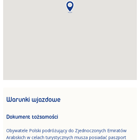
Warunki wjazdowe
Dokument tożsamości
Obywatele Polski podróżujący do Zjednoczonych Emiratów
Arabskich w celach turystycznych musza posiadać paszport