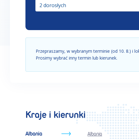
2 dorosłych
Przepraszamy, w wybranym terminie (od 10. 8.) i lo
Prosimy wybrać inny termin lub kierunek.
Kraje i kierunki
Albania
Albania