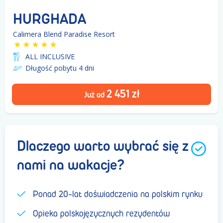
HURGHADA
Calimera Blend Paradise Resort
ALL INCLUSIVE
Długość pobytu 4
dni
2 451
zł
Już od
Dlaczego warto wybrać się z
nami na wakacje?
Ponad 20-lat doświadczenia na polskim rynku
Opieka polskojęzycznych rezydentów