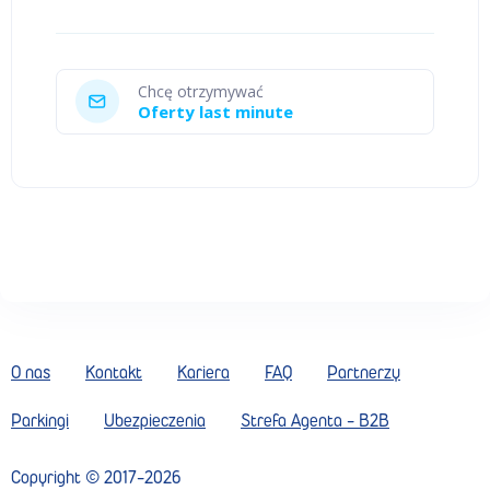
Chcę otrzymywać
Oferty last minute
O nas
Kontakt
Kariera
FAQ
Partnerzy
Parkingi
Ubezpieczenia
Strefa Agenta - B2B
Copyright ©
2017
-
2026