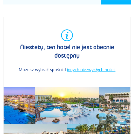
Niestety, ten hotel nie jest obecnie
dostępny
Możesz wybrać spośród
innych niezwykłych hoteli