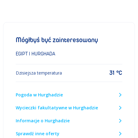
Mógłbyś być zainteresowany
EGIPT I HURGHADA
31 °C
Dzisiejsza temperatura
Pogoda w Hurghadzie
Wycieczki fakultatywne w Hurghadzie
Informacje o Hurghadzie
Sprawdź inne oferty