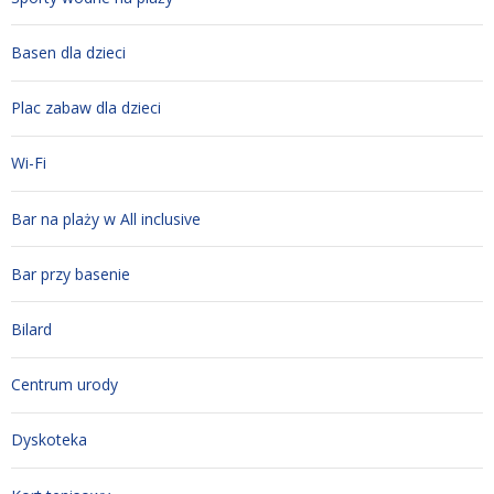
Basen dla dzieci
Plac zabaw dla dzieci
Wi-Fi
Bar na plaży w All inclusive
Bar przy basenie
Bilard
Centrum urody
Dyskoteka