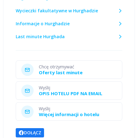
Wycieczki fakultatywne w Hurghadzie
Informacje o Hurghadzie
Last minute Hurghada
Chcę otrzymywać
Oferty last minute
Wyślij
OPIS HOTELU PDF NA EMAIL
Wyślij
Więcej informacji o hotelu
DOŁĄCZ