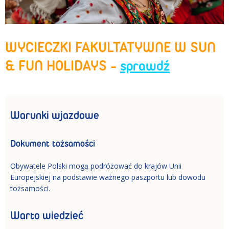
WYCIECZKI FAKULTATYWNE W SUN
& FUN HOLIDAYS -
sprawdź
Warunki wjazdowe
Dokument tożsamości
Obywatele Polski mogą podróżować do krajów Unii
Europejskiej na podstawie ważnego paszportu lub dowodu
tożsamości.
Warto wiedzieć