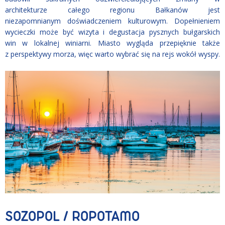
architekturze całego regionu Bałkanów jest
niezapomnianym doświadczeniem kulturowym. Dopełnieniem
wycieczki może być wizyta i degustacja pysznych bułgarskich
win w lokalnej winiarni. Miasto wygląda przepięknie także
z perspektywy morza, więc warto wybrać się na rejs wokół wyspy.
SOZOPOL / ROPOTAMO