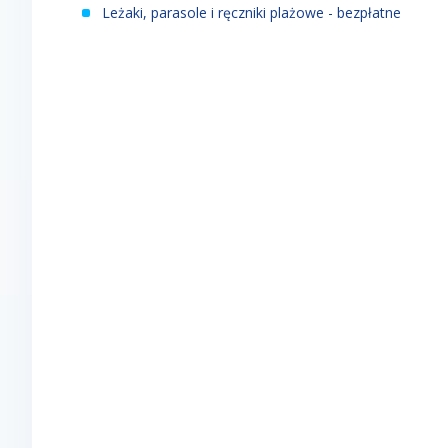
Leżaki, parasole i ręczniki plażowe - bezpłatne