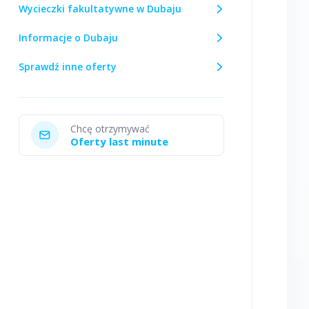
Wycieczki fakultatywne w Dubaju
Informacje o Dubaju
Sprawdź inne oferty
Chcę otrzymywać
Oferty last minute