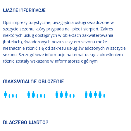
WAŻNE INFORMACJE
Opis imprezy turystycznej uwzględnia usługi świadczone w
szczycie sezonu, który przypada na lipiec i sierpień. Zakres
niektórych usług dostępnych w obiektach zakwaterowania
(hotelach), świadczonych poza szczytem sezonu może
nieznacznie różnić się od zakresu usług świadczonych w szczycie
sezonu. Szczegółowe informacje na temat usług z określeniem
różnic zostały wskazane w Informatorze ogólnym.
MAKSYMALNE OBŁOŻENIE
DLACZEGO WARTO?