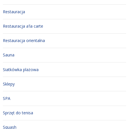
Restauracja
Restauracja a'la carte
Restauracja orientalna
Sauna
Siatkówka plażowa
Sklepy
SPA
Sprzęt do tenisa
Squash