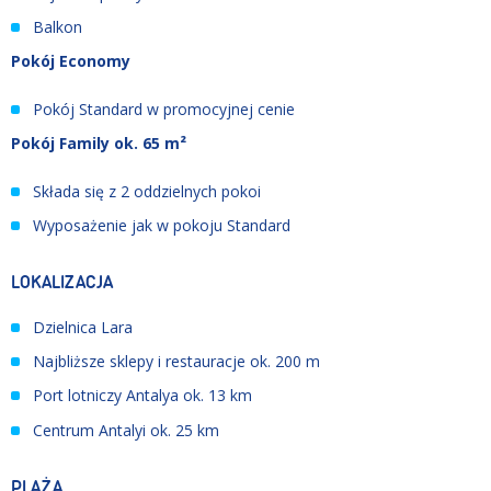
Balkon
Pokój Economy
Pokój Standard w promocyjnej cenie
Pokój Family ok. 65 m²
Składa się z 2 oddzielnych pokoi
Wyposażenie jak w pokoju Standard
LOKALIZACJA
Dzielnica Lara
Najbliższe sklepy i restauracje ok. 200 m
Port lotniczy Antalya ok. 13 km
Centrum Antalyi ok. 25 km
PLAŻA