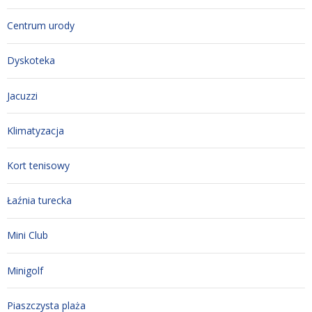
Centrum urody
Dyskoteka
Jacuzzi
Klimatyzacja
Kort tenisowy
Łaźnia turecka
Mini Club
Minigolf
Piaszczysta plaża