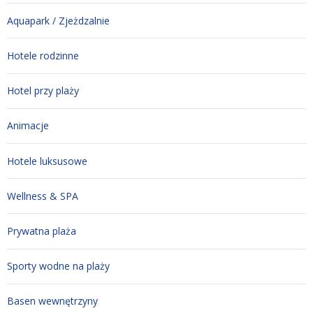
Aquapark / Zjeżdzalnie
Hotele rodzinne
Hotel przy plaży
Animacje
Hotele luksusowe
Wellness & SPA
Prywatna plaża
Sporty wodne na plaży
Basen wewnętrzyny