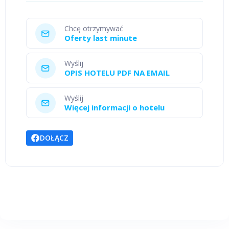
Chcę otrzymywać
Oferty last minute
Wyślij
OPIS HOTELU PDF NA EMAIL
Wyślij
Więcej informacji o hotelu
DOŁĄCZ