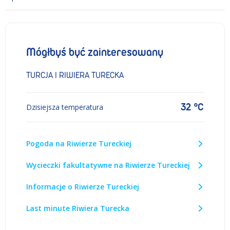
Mógłbyś być zainteresowany
TURCJA I RIWIERA TURECKA
32 °C
Dzisiejsza temperatura
Pogoda na Riwierze Tureckiej
Wycieczki fakultatywne na Riwierze Tureckiej
Informacje o Riwierze Tureckiej
Last minute Riwiera Turecka