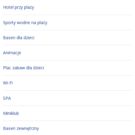
Hotel przy plaży
Sporty wodne na plaży
Basen dla dzieci
Animacje
Plac zabaw dla dzieci
Wi-Fi
SPA
Miniklub
Basen zewnętrzny