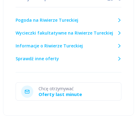
Pogoda na Riwierze Tureckiej
Wycieczki fakultatywne na Riwierze Tureckiej
Informacje o Riwierze Tureckiej
Sprawdź inne oferty
Chcę otrzymywać
Oferty last minute