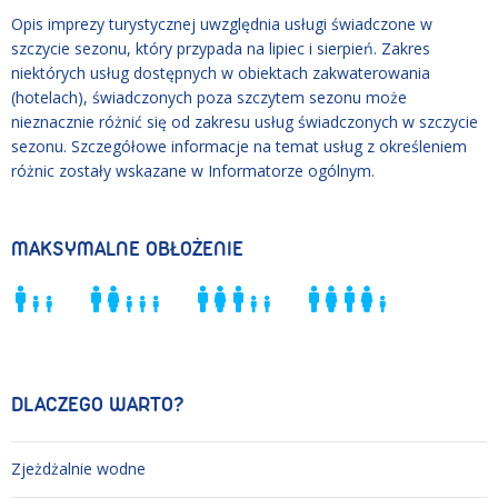
Opis imprezy turystycznej uwzględnia usługi świadczone w
szczycie sezonu, który przypada na lipiec i sierpień. Zakres
niektórych usług dostępnych w obiektach zakwaterowania
(hotelach), świadczonych poza szczytem sezonu może
nieznacznie różnić się od zakresu usług świadczonych w szczycie
sezonu. Szczegółowe informacje na temat usług z określeniem
różnic zostały wskazane w Informatorze ogólnym.
MAKSYMALNE OBŁOŻENIE
DLACZEGO WARTO?
Zjeżdżalnie wodne