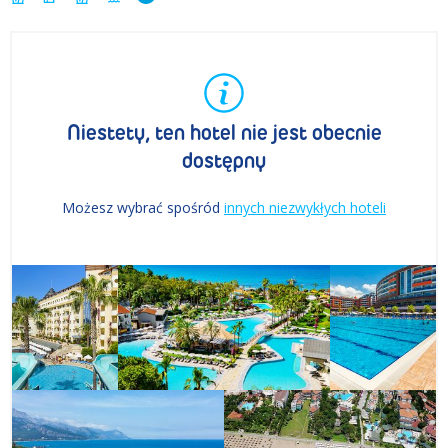
Niestety, ten hotel nie jest obecnie
dostępny
Możesz wybrać spośród
innych niezwykłych hoteli