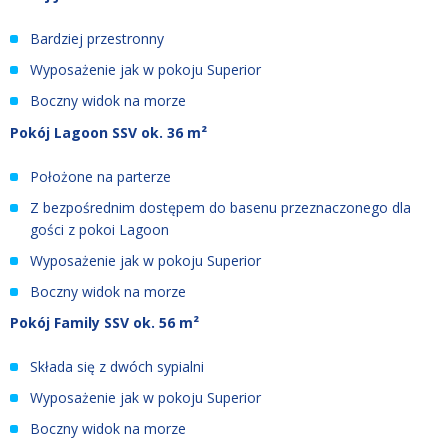
Bardziej przestronny
Wyposażenie jak w pokoju Superior
Boczny widok na morze
Pokój Lagoon SSV ok. 36 m²
Położone na parterze
Z bezpośrednim dostępem do basenu przeznaczonego dla
gości z pokoi Lagoon
Wyposażenie jak w pokoju Superior
Boczny widok na morze
Pokój Family SSV ok. 56 m²
Składa się z dwóch sypialni
Wyposażenie jak w pokoju Superior
Boczny widok na morze