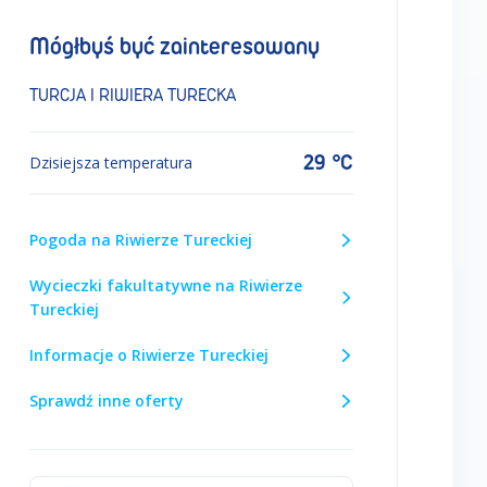
Mógłbyś być zainteresowany
TURCJA I RIWIERA TURECKA
29 °C
Dzisiejsza temperatura
Pogoda na Riwierze Tureckiej
Wycieczki fakultatywne na Riwierze
Tureckiej
Informacje o Riwierze Tureckiej
Sprawdź inne oferty