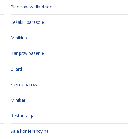
Plac zabaw dla dzieci
Leżaki i parasole
Miniklub
Bar przy basenie
Bilard
Łaźnia parowa
Minibar
Restauracja
Sala konferencyjna