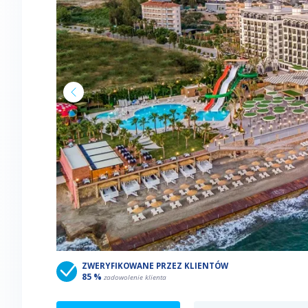
ZWERYFIKOWANE PRZEZ KLIENTÓW
85 %
zadowolenie klienta