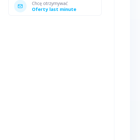
Chcę otrzymywać
Oferty last minute