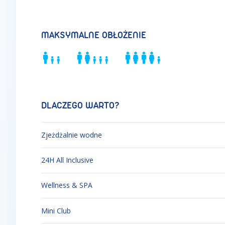
MAKSYMALNE OBŁOŻENIE
DLACZEGO WARTO?
Zjeżdżalnie wodne
24H All Inclusive
Wellness & SPA
Mini Club