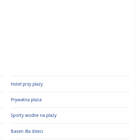
Hotel przy plaży
Prywatna plaża
Sporty wodne na plaży
Basen dla dzieci