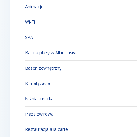
Animacje
Wi-Fi
SPA
Bar na plaży w All inclusive
Basen zewnętrzny
Klimatyzacja
Łaźnia turecka
Plaża żwirowa
Restauracja a'la carte