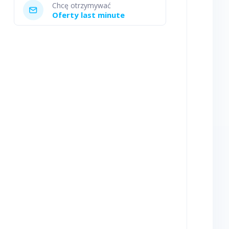
Chcę otrzymywać
Oferty last minute