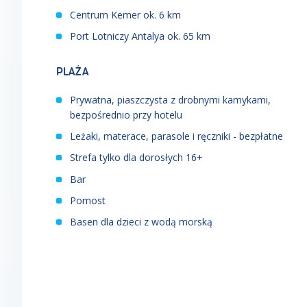
Centrum Kemer ok. 6 km
Port Lotniczy Antalya ok. 65 km
PLAŻA
Prywatna, piaszczysta z drobnymi kamykami,
bezpośrednio przy hotelu
Leżaki, materace, parasole i ręczniki - bezpłatne
Strefa tylko dla dorosłych 16+
Bar
Pomost
Basen dla dzieci z wodą morską