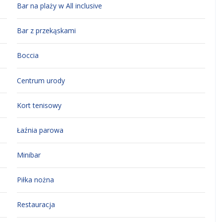
Bar na plaży w All inclusive
Bar z przekąskami
Boccia
Centrum urody
Kort tenisowy
Łaźnia parowa
Minibar
Piłka nożna
Restauracja