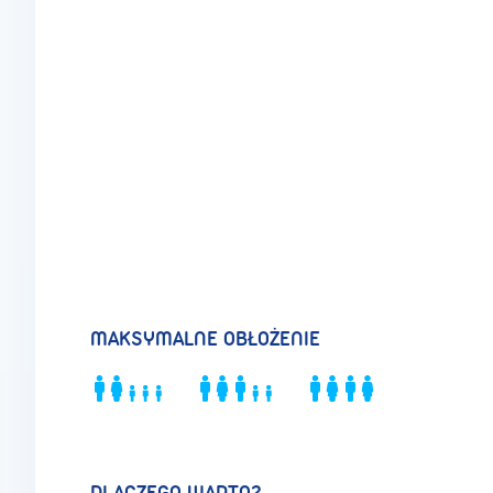
MAKSYMALNE OBŁOŻENIE