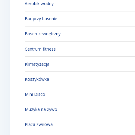
Aerobik wodny
Bar przy basenie
Basen zewnętrzny
Centrum fitness
Klimatyzacja
Koszykówka
Mini Disco
Muzyka na żywo
Plaża żwirowa