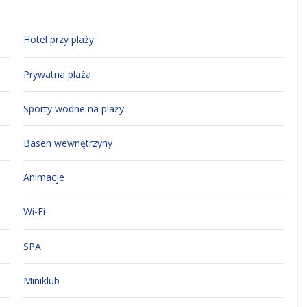
Hotel przy plaży
Prywatna plaża
Sporty wodne na plaży
Basen wewnętrzyny
Animacje
Wi-Fi
SPA
Miniklub