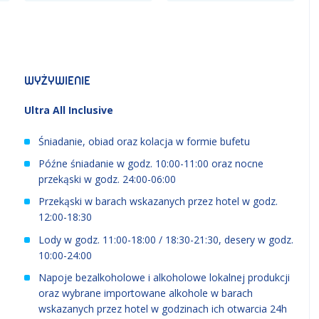
WYŻYWIENIE
Ultra All Inclusive
Śniadanie, obiad oraz kolacja w formie bufetu
Późne śniadanie w godz. 10:00-11:00 oraz nocne
przekąski w godz. 24:00-06:00
Przekąski w barach wskazanych przez hotel w godz.
12:00-18:30
Lody w godz. 11:00-18:00 / 18:30-21:30, desery w godz.
10:00-24:00
Napoje bezalkoholowe i alkoholowe lokalnej produkcji
oraz wybrane importowane alkohole w barach
wskazanych przez hotel w godzinach ich otwarcia 24h