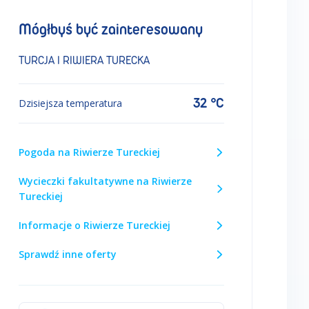
Mógłbyś być zainteresowany
TURCJA I RIWIERA TURECKA
32 °C
Dzisiejsza temperatura
Pogoda na Riwierze Tureckiej
Wycieczki fakultatywne na Riwierze
Tureckiej
Informacje o Riwierze Tureckiej
Sprawdź inne oferty