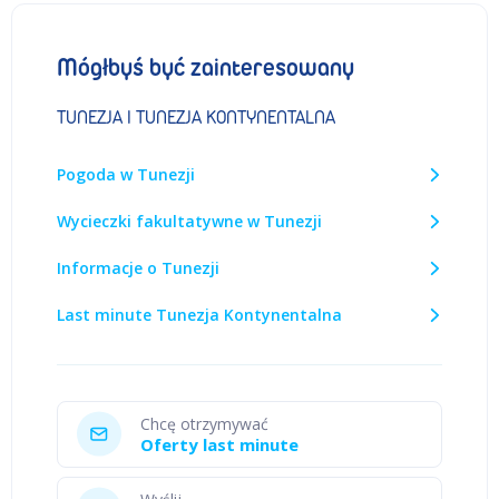
Mógłbyś być zainteresowany
TUNEZJA I TUNEZJA KONTYNENTALNA
Pogoda w Tunezji
Wycieczki fakultatywne w Tunezji
Informacje o Tunezji
Last minute Tunezja Kontynentalna
Chcę otrzymywać
Oferty last minute