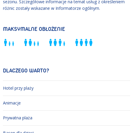
sezonu. Szczegółowe informacje na temat usług z określeniem
różnic zostały wskazane w Informatorze ogólnym.
MAKSYMALNE OBŁOŻENIE
DLACZEGO WARTO?
Hotel przy plaży
Animacje
Prywatna plaża
Basen dla dzieci