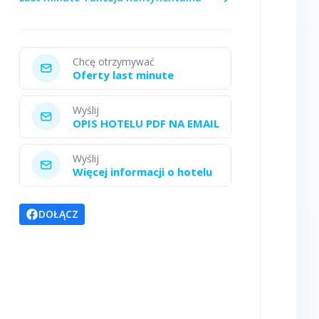
Chcę otrzymywać
Oferty last minute
Wyślij
OPIS HOTELU PDF NA EMAIL
Wyślij
Więcej informacji o hotelu
DOŁĄCZ