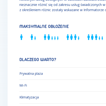
nieznacznie różnić się od zakresu usług świadczonych 
z określeniem różnic zostały wskazane w Informatorze 
MAKSYMALNE OBŁOŻENIE
DLACZEGO WARTO?
Prywatna plaża
Wi-Fi
Klimatyzacja