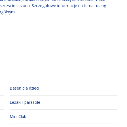
w szczycie sezonu. Szczegółowe informacje na temat usług
ogólnym.
Basen dla dzieci
Leżaki i parasole
Mini Club