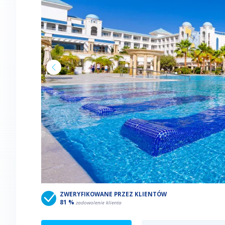
ZWERYFIKOWANE PRZEZ KLIENTÓW
81 %
zadowolenie klienta