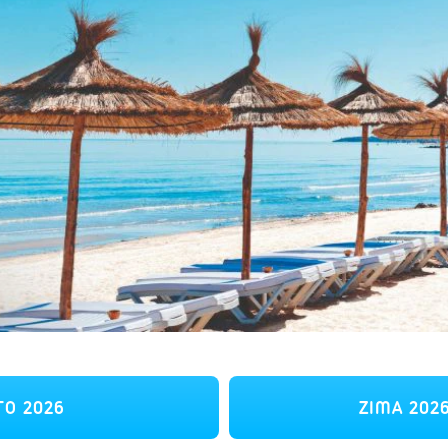
TO 2026
ZIMA 202