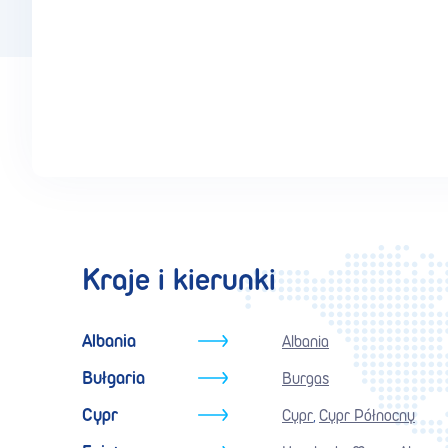
Kraje i kierunki
Albania
Albania
Bułgaria
Burgas
Cypr
Cypr
Cypr Północny
,