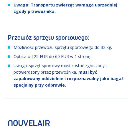
Uwaga: Transportu zwierząt wymaga uprzedniej
zgody przewoźnika.
Przewóz sprzętu sportowego:
Możliwość przewozu sprzętu sportowego do 32 kg.
Opłata od 25 EUR do 60 EUR w 1 stronę.
Uwaga: sprzęt sportowy musi zostać zgłoszony i
potwierdzony przez przewoźnika,
musi być
zapakowany oddzielnie i rozpoznawalny jako bagaż
specjalny przy odprawie.
NOUVELAIR