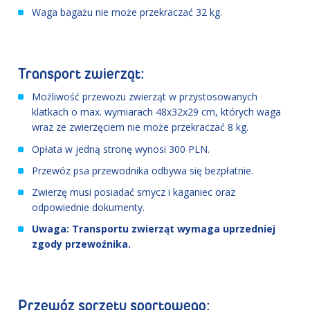
Waga bagażu nie może przekraczać 32 kg.
Transport zwierząt:
Możliwość przewozu zwierząt w przystosowanych
klatkach o max. wymiarach 48x32x29 cm, których waga
wraz ze zwierzęciem nie może przekraczać 8 kg.
Opłata w jedną stronę wynosi 300 PLN.
Przewóz psa przewodnika odbywa się bezpłatnie.
Zwierzę musi posiadać smycz i kaganiec oraz
odpowiednie dokumenty.
Uwaga: Transportu zwierząt wymaga uprzedniej
zgody przewoźnika.
Przewóz sprzętu sportowego: