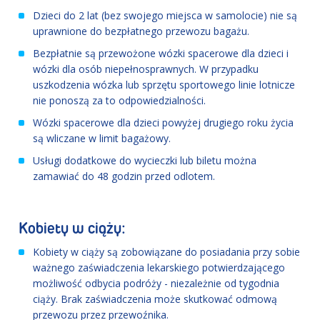
Dzieci do 2 lat (bez swojego miejsca w samolocie) nie są
uprawnione do bezpłatnego przewozu bagażu.
Bezpłatnie są przewożone wózki spacerowe dla dzieci i
wózki dla osób niepełnosprawnych. W przypadku
uszkodzenia wózka lub sprzętu sportowego linie lotnicze
nie ponoszą za to odpowiedzialności.
Wózki spacerowe dla dzieci powyżej drugiego roku życia
są wliczane w limit bagażowy.
Usługi dodatkowe do wycieczki lub biletu można
zamawiać do 48 godzin przed odlotem.
Kobiety w ciąży:
Kobiety w ciąży są zobowiązane do posiadania przy sobie
ważnego zaświadczenia lekarskiego potwierdzającego
możliwość odbycia podróży - niezależnie od tygodnia
ciąży. Brak zaświadczenia może skutkować odmową
przewozu przez przewoźnika.