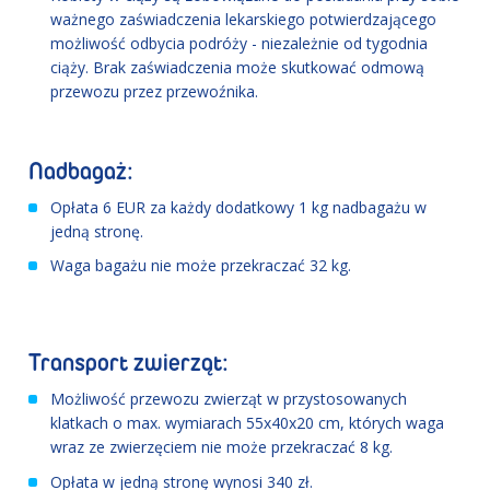
ważnego zaświadczenia lekarskiego potwierdzającego
możliwość odbycia podróży - niezależnie od tygodnia
ciąży. Brak zaświadczenia może skutkować odmową
przewozu przez przewoźnika.
Nadbagaż:
Opłata 6 EUR za każdy dodatkowy 1 kg nadbagażu w
jedną stronę.
Waga bagażu nie może przekraczać 32 kg.
Transport zwierząt:
Możliwość przewozu zwierząt w przystosowanych
klatkach o max. wymiarach 55x40x20 cm, których waga
wraz ze zwierzęciem nie może przekraczać 8 kg.
Opłata w jedną stronę wynosi 340 zł.