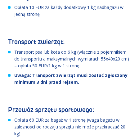
Opłata 10 EUR za każdy dodatkowy 1 kg nadbagażu w
jedną stronę.
Transport zwierząt:
Transport psa lub kota do 6 kg (włącznie z pojemnikiem
do transportu a maksymalnych wymiarach 55x40x20 cm)
– opłata 50 EUR/1 kg w 1 stronę.
Uwaga: Transport zwierząt musi zostać zgłoszony
minimum 3 dni przed rejsem.
Przewóz sprzętu sportowego:
Opłata 60 EUR za bagaż w 1 stronę (waga bagażu w
zalezności od rodzaju sprzętu nie może przekraczać 20
kg).