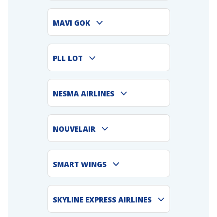
MAVI GOK
PLL LOT
NESMA AIRLINES
NOUVELAIR
SMART WINGS
SKYLINE EXPRESS AIRLINES