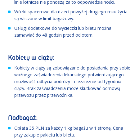
linie lotnicze nie ponoszą za to odpowiedzialności.
Wózki spacerowe dla dzieci powyżej drugiego roku życia
są wliczane w limit bagażowy.
Usługi dodatkowe do wycieczki lub biletu można
zamawiać do 48 godzin przed odlotem.
Kobiety w ciąży:
Kobiety w ciąży są zobowiązane do posiadania przy sobie
ważnego zaświadczenia lekarskiego potwierdzającego
możliwość odbycia podróży - niezależnie od tygodnia
ciąży. Brak zaświadczenia może skutkować odmową
przewozu przez przewoźnika.
Nadbagaż:
Opłata 35 PLN za każdy 1 kg bagażu w 1 stronę. Cena
przy zakupie pakietu lub biletu.