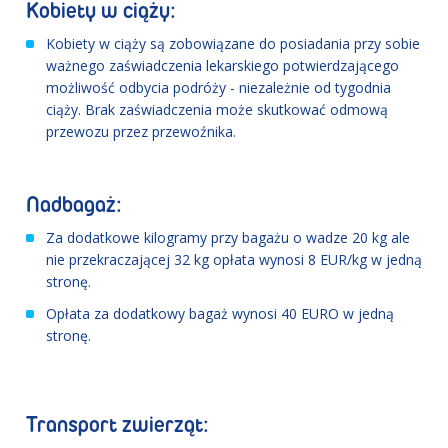
Kobiety w ciąży:
Kobiety w ciąży są zobowiązane do posiadania przy sobie
ważnego zaświadczenia lekarskiego potwierdzającego
możliwość odbycia podróży - niezależnie od tygodnia
ciąży. Brak zaświadczenia może skutkować odmową
przewozu przez przewoźnika.
Nadbagaż:
Za dodatkowe kilogramy przy bagażu o wadze 20 kg ale
nie przekraczającej 32 kg opłata wynosi 8 EUR/kg w jedną
stronę.
Opłata za dodatkowy bagaż wynosi 40 EURO w jedną
stronę.
Transport zwierząt: