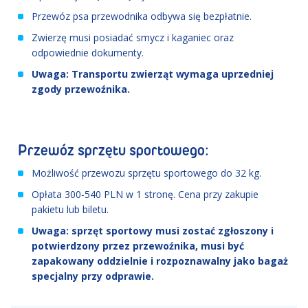
Przewóz psa przewodnika odbywa się bezpłatnie.
Zwierzę musi posiadać smycz i kaganiec oraz
odpowiednie dokumenty.
Uwaga: Transportu zwierząt wymaga uprzedniej
zgody przewoźnika.
Przewóz sprzętu sportowego:
Możliwość przewozu sprzętu sportowego do 32 kg.
Opłata 300-540 PLN w 1 stronę. Cena przy zakupie
pakietu lub biletu.
Uwaga: sprzęt sportowy musi zostać zgłoszony i
potwierdzony przez przewoźnika, musi być
zapakowany oddzielnie i rozpoznawalny jako bagaż
specjalny przy odprawie.