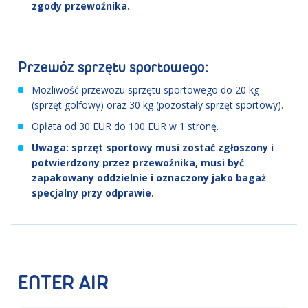
zgody przewoźnika.
Przewóz sprzętu sportowego:
Możliwość przewozu sprzętu sportowego do 20 kg
(sprzęt golfowy) oraz 30 kg (pozostały sprzęt sportowy).
Opłata od 30 EUR do 100 EUR w 1 stronę.
Uwaga: sprzęt sportowy musi zostać zgłoszony i
potwierdzony przez przewoźnika, musi być
zapakowany oddzielnie i oznaczony jako bagaż
specjalny przy odprawie.
ENTER AIR