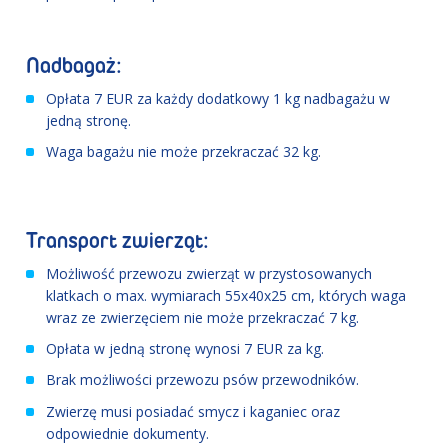
Nadbagaż:
Opłata 7 EUR za każdy dodatkowy 1 kg nadbagażu w
jedną stronę.
Waga bagażu nie może przekraczać 32 kg.
Transport zwierząt:
Możliwość przewozu zwierząt w przystosowanych
klatkach o max. wymiarach 55x40x25 cm, których waga
wraz ze zwierzęciem nie może przekraczać 7 kg.
Opłata w jedną stronę wynosi 7 EUR za kg.
Brak możliwości przewozu psów przewodników.
Zwierzę musi posiadać smycz i kaganiec oraz
odpowiednie dokumenty.