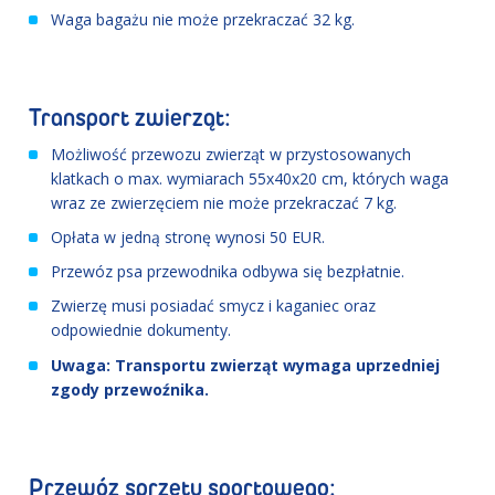
Waga bagażu nie może przekraczać 32 kg.
Transport zwierząt:
Możliwość przewozu zwierząt w przystosowanych
klatkach o max. wymiarach 55x40x20 cm, których waga
wraz ze zwierzęciem nie może przekraczać 7 kg.
Opłata w jedną stronę wynosi 50 EUR.
Przewóz psa przewodnika odbywa się bezpłatnie.
Zwierzę musi posiadać smycz i kaganiec oraz
odpowiednie dokumenty.
Uwaga: Transportu zwierząt wymaga uprzedniej
zgody przewoźnika.
Przewóz sprzętu sportowego: