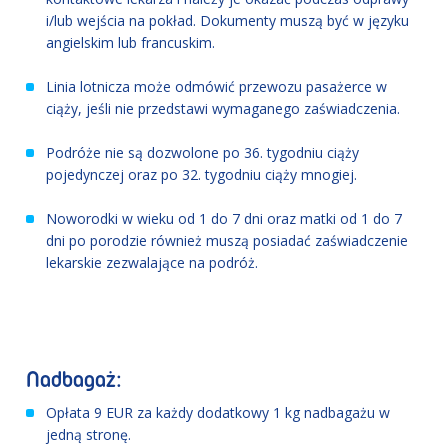
i/lub wejścia na pokład. Dokumenty muszą być w języku
angielskim lub francuskim.
Linia lotnicza może odmówić przewozu pasażerce w
ciąży, jeśli nie przedstawi wymaganego zaświadczenia.
Podróże nie są dozwolone po 36. tygodniu ciąży
pojedynczej oraz po 32. tygodniu ciąży mnogiej.
Noworodki w wieku od 1 do 7 dni oraz matki od 1 do 7
dni po porodzie również muszą posiadać zaświadczenie
lekarskie zezwalające na podróż.
Nadbagaż:
Opłata 9 EUR za każdy dodatkowy 1 kg nadbagażu w
jedną stronę.