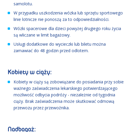
samolotu.
W przypadku uszkodzenia wózka lub sprzętu sportowego
linie lotnicze nie ponoszą za to odpowiedzialności.
Wózki spacerowe dla dzieci powyżej drugiego roku życia
są wliczane w limit bagażowy.
Usługi dodatkowe do wycieczki lub biletu można
zamawiać do 48 godzin przed odlotem.
Kobiety w ciąży:
Kobiety w ciąży są zobowiązane do posiadania przy sobie
ważnego zaświadczenia lekarskiego potwierdzającego
możliwość odbycia podróży - niezależnie od tygodnia
ciąży. Brak zaświadczenia może skutkować odmową
przewozu przez przewoźnika.
Nadbagaż: