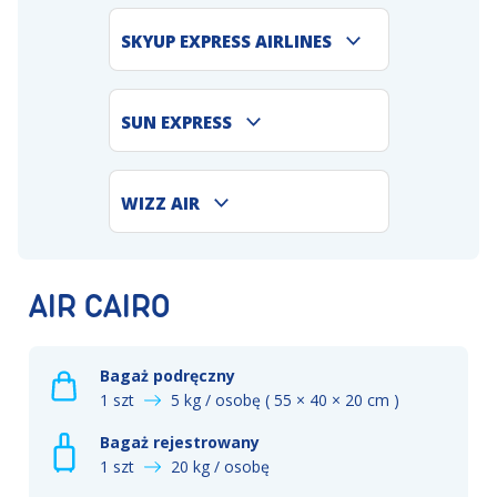
SKYUP EXPRESS AIRLINES
SUN EXPRESS
WIZZ AIR
AIR CAIRO
Bagaż podręczny
1 szt
5 kg / osobę ( 55 × 40 × 20 cm )
Bagaż rejestrowany
1 szt
20 kg / osobę