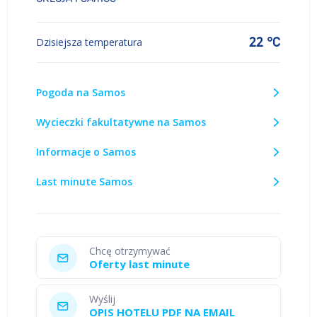
22 °C
Dzisiejsza temperatura
Pogoda na Samos
Wycieczki fakultatywne na Samos
Informacje o Samos
Last minute Samos
Chcę otrzymywać
Oferty last minute
Wyślij
OPIS HOTELU PDF NA EMAIL