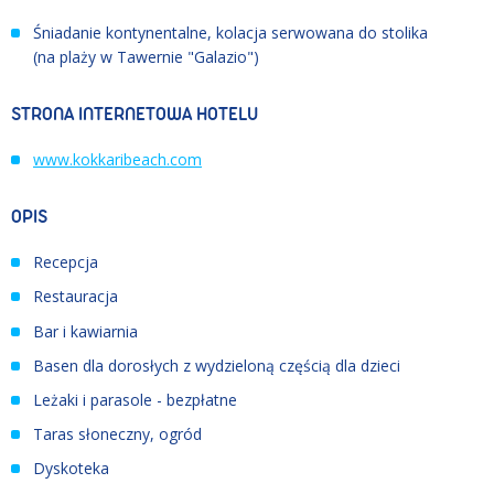
Śniadanie kontynentalne, kolacja serwowana do stolika
(na plaży w Tawernie "Galazio")
STRONA INTERNETOWA HOTELU
www.kokkaribeach.com
OPIS
Recepcja
Restauracja
Bar i kawiarnia
Basen dla dorosłych z wydzieloną częścią dla dzieci
Leżaki i parasole - bezpłatne
Taras słoneczny, ogród
Dyskoteka