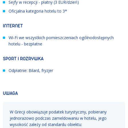
Sejfy w recepcji - płatny (3 EUR/dzień)
Oficjalna kategoria hotelu to 3*
INTERNET
Wi-Fi we wszystkich pomieszczeniach ogólnodostępnych
hotelu - bezpłatne
SPORT I ROZRYWKA
Odpłatnie: Bilard, fryzjer
UWAGA
W Grecji obowiązuje podatek turystyczny, pobierany
jednorazowo podczas zameldowaniu w hotelu, jego
wysokość zależy od standardu obiektu: