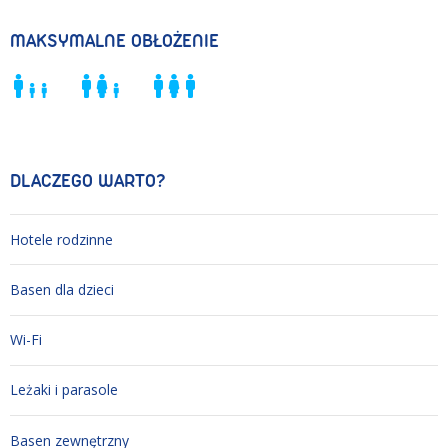
MAKSYMALNE OBŁOŻENIE
DLACZEGO WARTO?
Hotele rodzinne
Basen dla dzieci
Wi-Fi
Leżaki i parasole
Basen zewnętrzny