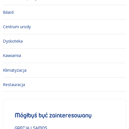
Bilard
Centrum urody
Dyskoteka
Kawiarnia
Klimatyzacja
Restauracja
Mógłbyś być zainteresowany
GRECJA I SAMOS