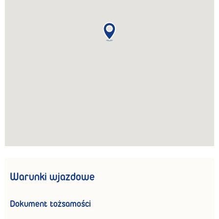
Warunki wjazdowe
Dokument tożsamości