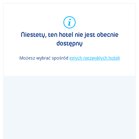
Niestety, ten hotel nie jest obecnie
dostępny
Możesz wybrać spośród
innych niezwykłych hoteli