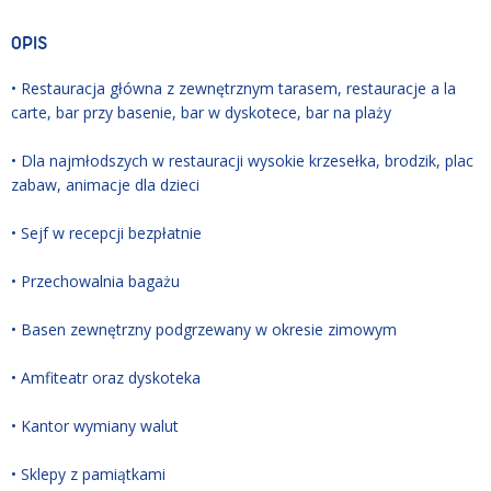
OPIS
• Restauracja główna z zewnętrznym tarasem, restauracje a la
carte, bar przy basenie, bar w dyskotece, bar na plaży
• Dla najmłodszych w restauracji wysokie krzesełka, brodzik, plac
zabaw, animacje dla dzieci
• Sejf w recepcji bezpłatnie
• Przechowalnia bagażu
• Basen zewnętrzny podgrzewany w okresie zimowym
• Amfiteatr oraz dyskoteka
• Kantor wymiany walut
• Sklepy z pamiątkami