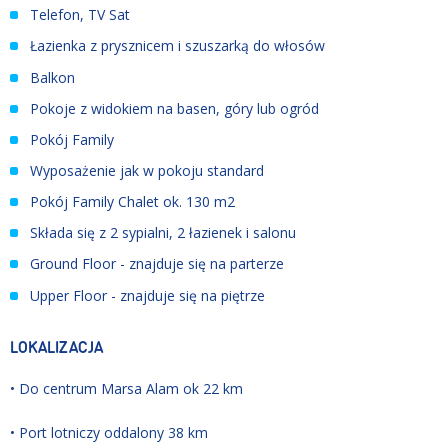
Telefon, TV Sat
Łazienka z prysznicem i szuszarką do włosów
Balkon
Pokoje z widokiem na basen, góry lub ogród
Pokój Family
Wyposażenie jak w pokoju standard
Pokój Family Chalet ok. 130 m2
Składa się z 2 sypialni, 2 łazienek i salonu
Ground Floor - znajduje się na parterze
Upper Floor - znajduje się na piętrze
LOKALIZACJA
• Do centrum Marsa Alam ok 22 km
• Port lotniczy oddalony 38 km