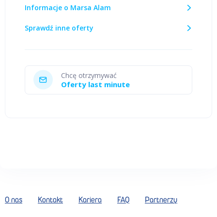
Informacje o Marsa Alam
Sprawdź inne oferty
Chcę otrzymywać
Oferty last minute
O nas
Kontakt
Kariera
FAQ
Partnerzy