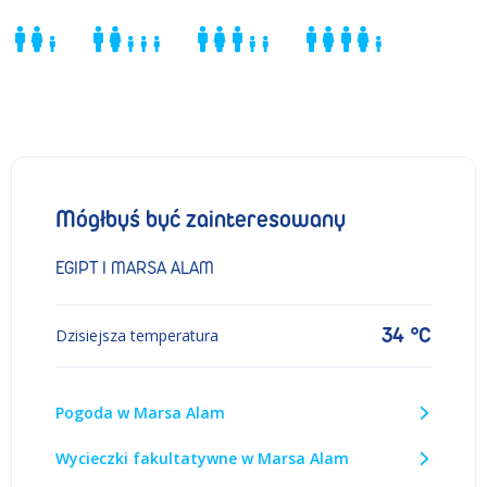
Mógłbyś być zainteresowany
EGIPT I MARSA ALAM
34 °C
Dzisiejsza temperatura
Pogoda w Marsa Alam
Wycieczki fakultatywne w Marsa Alam