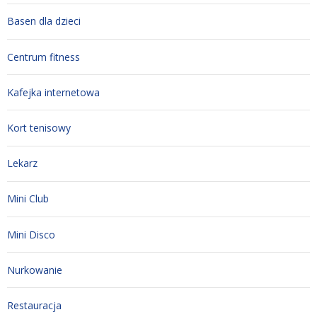
Basen dla dzieci
Centrum fitness
Kafejka internetowa
Kort tenisowy
Lekarz
Mini Club
Mini Disco
Nurkowanie
Restauracja