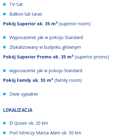
TV-Sat
Balkon lub taras
Pokój Superior ok. 35 m²
(superior room)
Wyposażenie jak w pokoju Standard
Zlokalizowany w budynku głównym
Pokój Superior Promo ok. 35 m²
(superior promo)
wyposażenie jak w pokoju Standard
Pokój Family ok. 55 m²
(family room)
Dwie sypialnie
LOKALIZACJA
El Quseir ok. 20 km
Port lotniczy Marsa Alam ok. 50 km