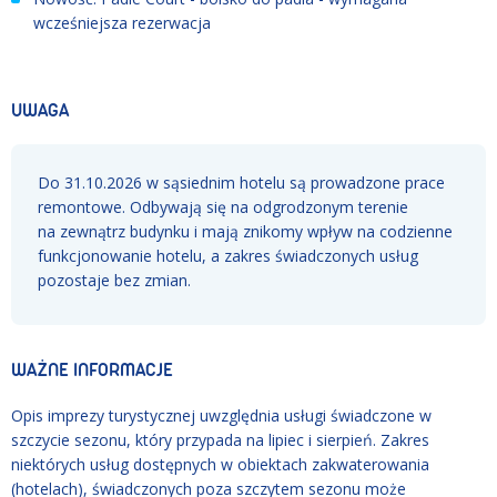
wcześniejsza rezerwacja
UWAGA
Do 31.10.2026 w sąsiednim hotelu są prowadzone prace
remontowe. Odbywają się na odgrodzonym terenie
na zewnątrz budynku i mają znikomy wpływ na codzienne
funkcjonowanie hotelu, a zakres świadczonych usług
pozostaje bez zmian.
WAŻNE INFORMACJE
Opis imprezy turystycznej uwzględnia usługi świadczone w
szczycie sezonu, który przypada na lipiec i sierpień. Zakres
niektórych usług dostępnych w obiektach zakwaterowania
(hotelach), świadczonych poza szczytem sezonu może