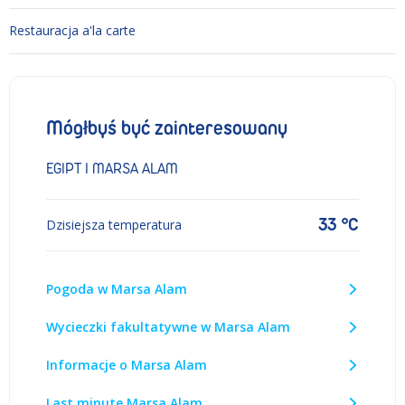
Restauracja a'la carte
Mógłbyś być zainteresowany
EGIPT I MARSA ALAM
33 °C
Dzisiejsza temperatura
Pogoda w Marsa Alam
Wycieczki fakultatywne w Marsa Alam
Informacje o Marsa Alam
Last minute Marsa Alam