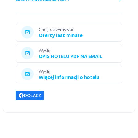
Chcę otrzymywać
Oferty last minute
Wyślij
OPIS HOTELU PDF NA EMAIL
Wyślij
Więcej informacji o hotelu
DOŁĄCZ