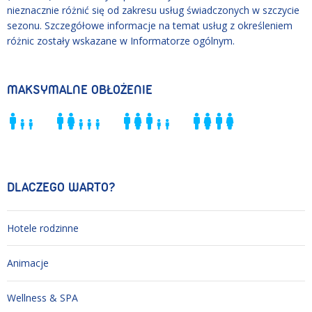
nieznacznie różnić się od zakresu usług świadczonych w szczycie
sezonu. Szczegółowe informacje na temat usług z określeniem
różnic zostały wskazane w Informatorze ogólnym.
MAKSYMALNE OBŁOŻENIE
DLACZEGO WARTO?
Hotele rodzinne
Animacje
Wellness & SPA