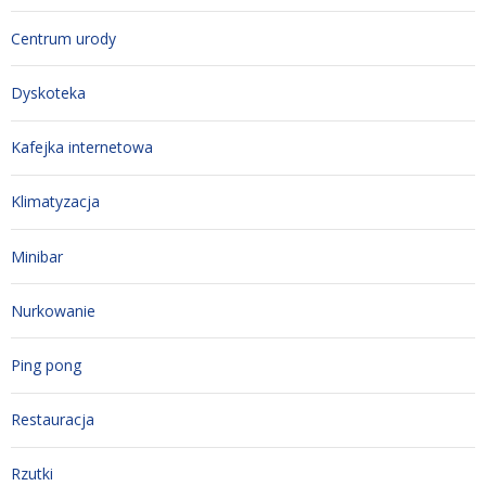
Centrum urody
Dyskoteka
Kafejka internetowa
Klimatyzacja
Minibar
Nurkowanie
Ping pong
Restauracja
Rzutki