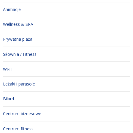
Animacje
Wellness & SPA
Prywatna plaża
Siłownia / Fitness
Wi-Fi
Leżaki i parasole
Bilard
Centrum biznesowe
Centrum fitness