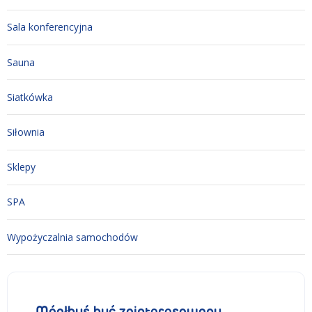
Sala konferencyjna
Sauna
Siatkówka
Siłownia
Sklepy
SPA
Wypożyczalnia samochodów