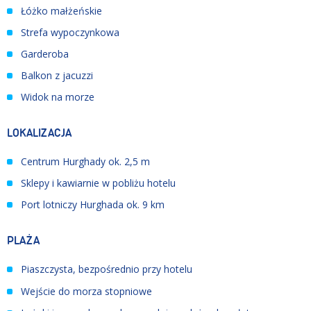
Łóżko małżeńskie
Strefa wypoczynkowa
Garderoba
Balkon z jacuzzi
Widok na morze
LOKALIZACJA
Centrum Hurghady ok. 2,5 m
Sklepy i kawiarnie w pobliżu hotelu
Port lotniczy Hurghada ok. 9 km
PLAŻA
Piaszczysta, bezpośrednio przy hotelu
Wejście do morza stopniowe