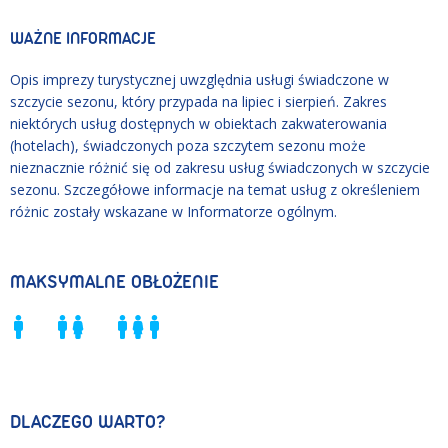
WAŻNE INFORMACJE
Opis imprezy turystycznej uwzględnia usługi świadczone w
szczycie sezonu, który przypada na lipiec i sierpień. Zakres
niektórych usług dostępnych w obiektach zakwaterowania
(hotelach), świadczonych poza szczytem sezonu może
nieznacznie różnić się od zakresu usług świadczonych w szczycie
sezonu. Szczegółowe informacje na temat usług z określeniem
różnic zostały wskazane w Informatorze ogólnym.
MAKSYMALNE OBŁOŻENIE
DLACZEGO WARTO?