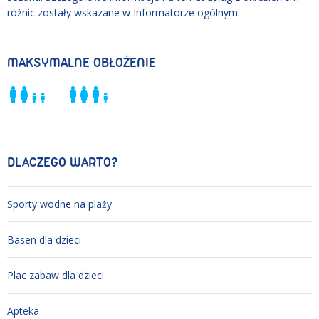
różnic zostały wskazane w Informatorze ogólnym.
MAKSYMALNE OBŁOŻENIE
DLACZEGO WARTO?
Sporty wodne na plaży
Basen dla dzieci
Plac zabaw dla dzieci
Apteka