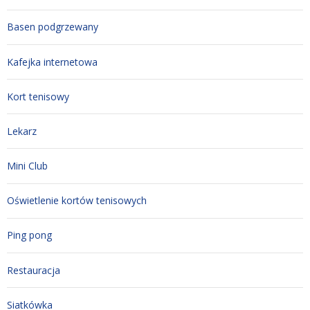
Basen podgrzewany
Kafejka internetowa
Kort tenisowy
Lekarz
Mini Club
Oświetlenie kortów tenisowych
Ping pong
Restauracja
Siatkówka