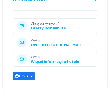
Chcę otrzymywać
Oferty last minute
Wyślij
OPIS HOTELU PDF NA EMAIL
Wyślij
Więcej informacji o hotelu
DOŁĄCZ