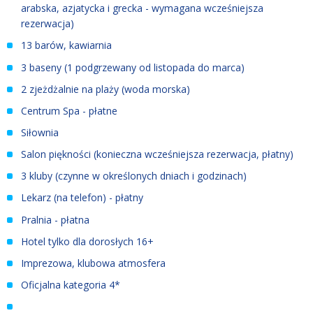
arabska, azjatycka i grecka - wymagana wcześniejsza
rezerwacja)
13 barów, kawiarnia
3 baseny (1 podgrzewany od listopada do marca)
2 zjeżdżalnie na plaży (woda morska)
Centrum Spa - płatne
Siłownia
Salon piękności (konieczna wcześniejsza rezerwacja, płatny)
3 kluby (czynne w określonych dniach i godzinach)
Lekarz (na telefon) - płatny
Pralnia - płatna
Hotel tylko dla dorosłych 16+
Imprezowa, klubowa atmosfera
Oficjalna kategoria 4*