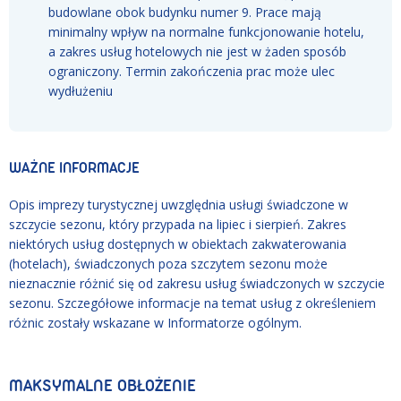
budowlane obok budynku numer 9. Prace mają
minimalny wpływ na normalne funkcjonowanie hotelu,
a zakres usług hotelowych nie jest w żaden sposób
ograniczony. Termin zakończenia prac może ulec
wydłużeniu
WAŻNE INFORMACJE
Opis imprezy turystycznej uwzględnia usługi świadczone w
szczycie sezonu, który przypada na lipiec i sierpień. Zakres
niektórych usług dostępnych w obiektach zakwaterowania
(hotelach), świadczonych poza szczytem sezonu może
nieznacznie różnić się od zakresu usług świadczonych w szczycie
sezonu. Szczegółowe informacje na temat usług z określeniem
różnic zostały wskazane w Informatorze ogólnym.
MAKSYMALNE OBŁOŻENIE