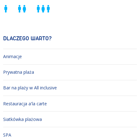
DLACZEGO WARTO?
Animacje
Prywatna plaża
Bar na plaży w All inclusive
Restauracja a'la carte
Siatkówka plażowa
SPA