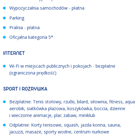
Wypożyczalnia samochodów - płatna
Parking
Pralnia - płatna
Oficjalna kategoria 5*
INTERNET
Wi-Fi w miejscach publicznych i pokojach - bezpłatne
(ograniczona prędkość)
SPORT I ROZRYWKA
Bezpłatnie: Tenis stołowy, rzutki, bilard, siłownia, fitness, aqua
aerobik, siatkówka plażowa, koszykówka, boccia, dzienne
i wieczorne animacje, plac zabaw, miniklub
Odpłatnie: Korty tenisowe, squash, jazda konna, sauna,
jacuzzi, masaże, sporty wodne, centrum nurkowe