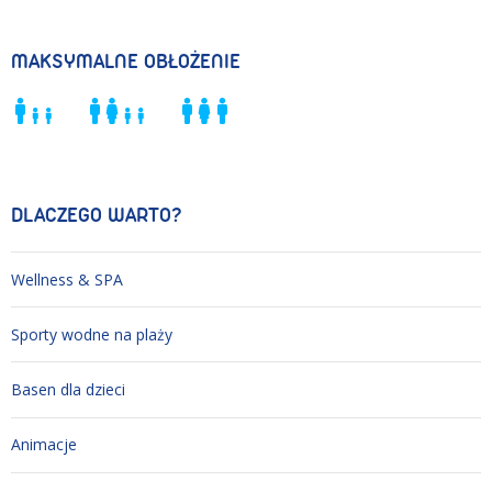
MAKSYMALNE OBŁOŻENIE
DLACZEGO WARTO?
Wellness & SPA
Sporty wodne na plaży
Basen dla dzieci
Animacje