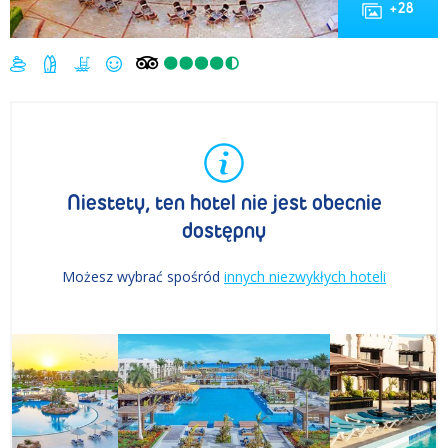
+
28
Niestety, ten hotel nie jest obecnie
dostępny
Możesz wybrać spośród
innych niezwykłych hoteli