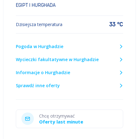
EGIPT I HURGHADA
33 °C
Dzisiejsza temperatura
Pogoda w Hurghadzie
Wycieczki fakultatywne w Hurghadzie
Informacje o Hurghadzie
Sprawdź inne oferty
Chcę otrzymywać
Oferty last minute