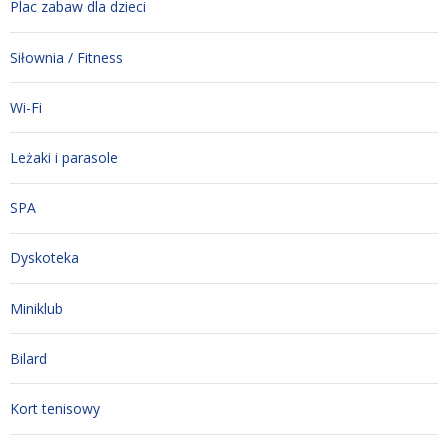
Plac zabaw dla dzieci
Siłownia / Fitness
Wi-Fi
Leżaki i parasole
SPA
Dyskoteka
Miniklub
Bilard
Kort tenisowy