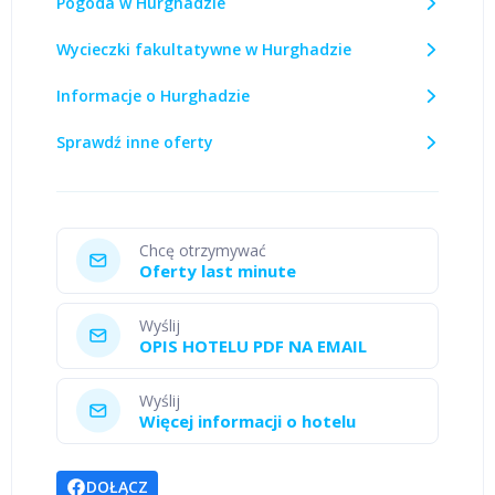
Pogoda w Hurghadzie
Wycieczki fakultatywne w Hurghadzie
Informacje o Hurghadzie
Sprawdź inne oferty
Chcę otrzymywać
Oferty last minute
Wyślij
OPIS HOTELU PDF NA EMAIL
Wyślij
Więcej informacji o hotelu
DOŁĄCZ