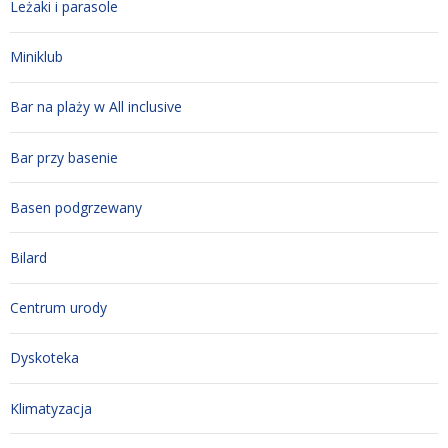
Leżaki i parasole
Miniklub
Bar na plaży w All inclusive
Bar przy basenie
Basen podgrzewany
Bilard
Centrum urody
Dyskoteka
Klimatyzacja