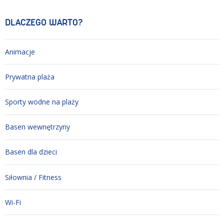
DLACZEGO WARTO?
Animacje
Prywatna plaża
Sporty wodne na plaży
Basen wewnętrzyny
Basen dla dzieci
Siłownia / Fitness
Wi-Fi