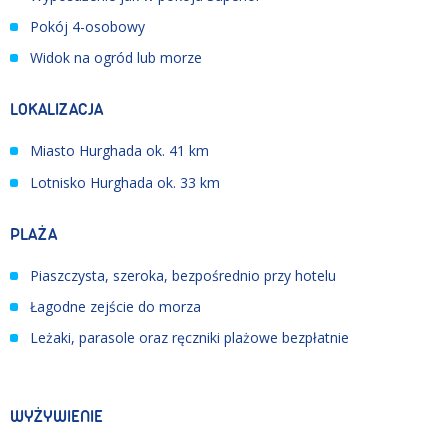
Pokój 4-osobowy
Widok na ogród lub morze
LOKALIZACJA
Miasto Hurghada ok. 41 km
Lotnisko Hurghada ok. 33 km
PLAŻA
Piaszczysta, szeroka, bezpośrednio przy hotelu
Łagodne zejście do morza
Leżaki, parasole oraz ręczniki plażowe bezpłatnie
WYŻYWIENIE