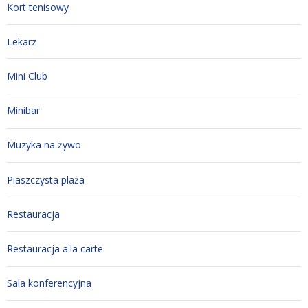
Kort tenisowy
Lekarz
Mini Club
Minibar
Muzyka na żywo
Piaszczysta plaża
Restauracja
Restauracja a'la carte
Sala konferencyjna