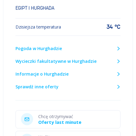
EGIPT I HURGHADA
34 °C
Dzisiejsza temperatura
Pogoda w Hurghadzie
Wycieczki fakultatywne w Hurghadzie
Informacje o Hurghadzie
Sprawdź inne oferty
Chcę otrzymywać
Oferty last minute