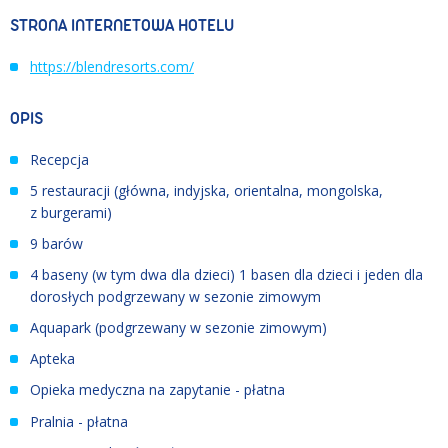
STRONA INTERNETOWA HOTELU
https://blendresorts.com/
OPIS
Recepcja
5 restauracji (główna, indyjska, orientalna, mongolska,
z burgerami)
9 barów
4 baseny (w tym dwa dla dzieci) 1 basen dla dzieci i jeden dla
dorosłych podgrzewany w sezonie zimowym
Aquapark (podgrzewany w sezonie zimowym)
Apteka
Opieka medyczna na zapytanie - płatna
Pralnia - płatna