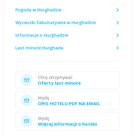
Pogoda w Hurghadzie
Wycieczki fakultatywne w Hurghadzie
Informacje o Hurghadzie
Last minute Hurghada
Chcę otrzymywać
Oferty last minute
Wyślij
OPIS HOTELU PDF NA EMAIL
Wyślij
Więcej informacji o hotelu