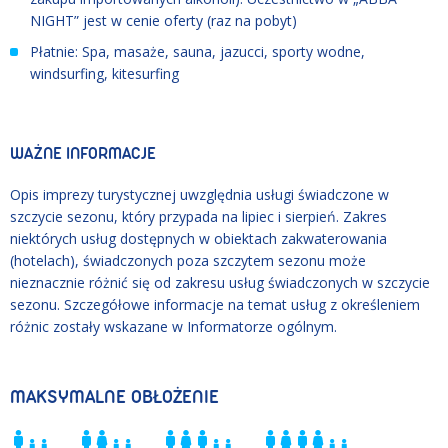
NIGHT” jest w cenie oferty (raz na pobyt)
Płatnie: Spa, masaże, sauna, jazucci, sporty wodne,
windsurfing, kitesurfing
WAŻNE INFORMACJE
Opis imprezy turystycznej uwzględnia usługi świadczone w
szczycie sezonu, który przypada na lipiec i sierpień. Zakres
niektórych usług dostępnych w obiektach zakwaterowania
(hotelach), świadczonych poza szczytem sezonu może
nieznacznie różnić się od zakresu usług świadczonych w szczycie
sezonu. Szczegółowe informacje na temat usług z określeniem
różnic zostały wskazane w Informatorze ogólnym.
MAKSYMALNE OBŁOŻENIE