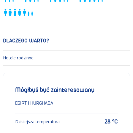
DLACZEGO WARTO?
Hotele rodzinne
Mógłbyś być zainteresowany
EGIPT I HURGHADA
28 °C
Dzisiejsza temperatura