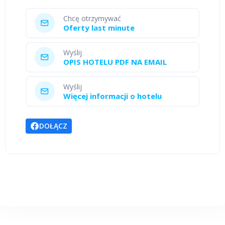
Chcę otrzymywać
Oferty last minute
Wyślij
OPIS HOTELU PDF NA EMAIL
Wyślij
Więcej informacji o hotelu
DOŁĄCZ