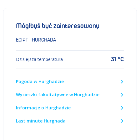
Mógłbyś być zainteresowany
EGIPT I HURGHADA
31 °C
Dzisiejsza temperatura
Pogoda w Hurghadzie
Wycieczki fakultatywne w Hurghadzie
Informacje o Hurghadzie
Last minute Hurghada