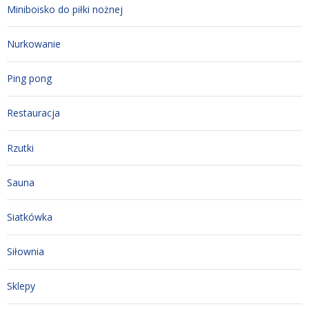
Miniboisko do piłki nożnej
Nurkowanie
Ping pong
Restauracja
Rzutki
Sauna
Siatkówka
Siłownia
Sklepy