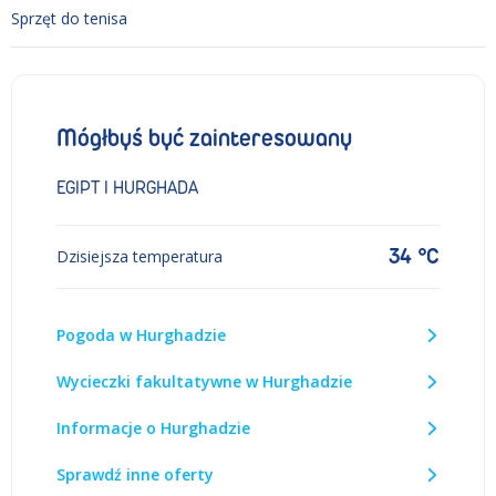
Sprzęt do tenisa
Mógłbyś być zainteresowany
EGIPT I HURGHADA
34 °C
Dzisiejsza temperatura
Pogoda w Hurghadzie
Wycieczki fakultatywne w Hurghadzie
Informacje o Hurghadzie
Sprawdź inne oferty