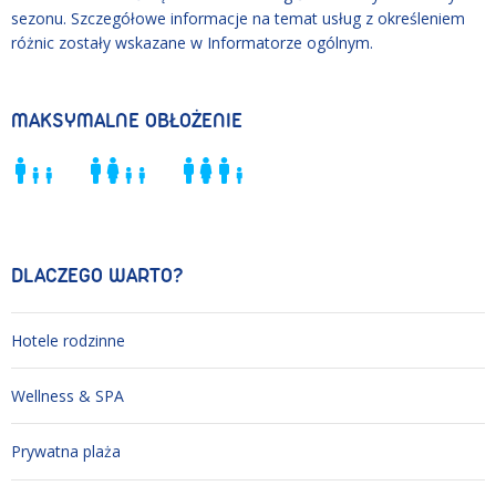
sezonu. Szczegółowe informacje na temat usług z określeniem
różnic zostały wskazane w Informatorze ogólnym.
MAKSYMALNE OBŁOŻENIE
DLACZEGO WARTO?
Hotele rodzinne
Wellness & SPA
Prywatna plaża