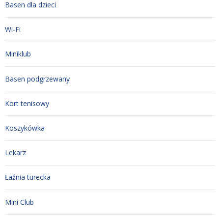
Basen dla dzieci
Wi-Fi
Miniklub
Basen podgrzewany
Kort tenisowy
Koszykówka
Lekarz
Łaźnia turecka
Mini Club