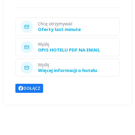
Chcę otrzymywać
Oferty last minute
Wyślij
OPIS HOTELU PDF NA EMAIL
Wyślij
Więcej informacji o hotelu
DOŁĄCZ