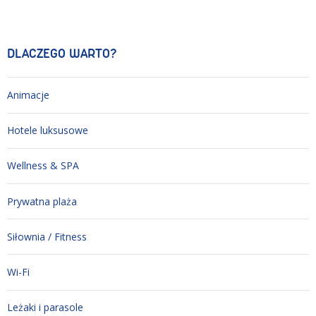
DLACZEGO WARTO?
Animacje
Hotele luksusowe
Wellness & SPA
Prywatna plaża
Siłownia / Fitness
Wi-Fi
Leżaki i parasole