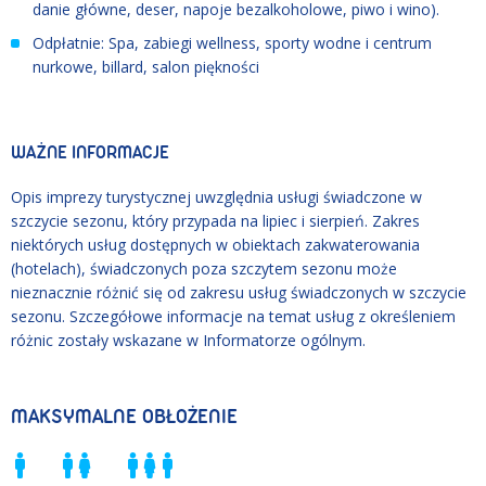
danie główne, deser, napoje bezalkoholowe, piwo i wino).
Odpłatnie: Spa, zabiegi wellness, sporty wodne i centrum
nurkowe, billard, salon piękności
WAŻNE INFORMACJE
Opis imprezy turystycznej uwzględnia usługi świadczone w
szczycie sezonu, który przypada na lipiec i sierpień. Zakres
niektórych usług dostępnych w obiektach zakwaterowania
(hotelach), świadczonych poza szczytem sezonu może
nieznacznie różnić się od zakresu usług świadczonych w szczycie
sezonu. Szczegółowe informacje na temat usług z określeniem
różnic zostały wskazane w Informatorze ogólnym.
MAKSYMALNE OBŁOŻENIE