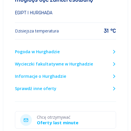
EGIPT I HURGHADA
31 °C
Dzisiejsza temperatura
Pogoda w Hurghadzie
Wycieczki fakultatywne w Hurghadzie
Informacje o Hurghadzie
Sprawdź inne oferty
Chcę otrzymywać
Oferty last minute