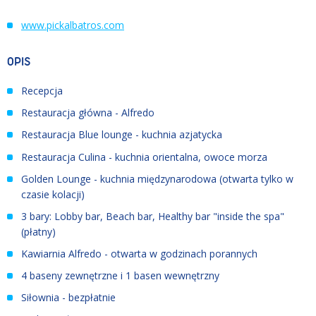
www.pickalbatros.com
OPIS
Recepcja
Restauracja główna - Alfredo
Restauracja Blue lounge - kuchnia azjatycka
Restauracja Culina - kuchnia orientalna, owoce morza
Golden Lounge - kuchnia międzynarodowa (otwarta tylko w
czasie kolacji)
3 bary: Lobby bar, Beach bar, Healthy bar "inside the spa"
(płatny)
Kawiarnia Alfredo - otwarta w godzinach porannych
4 baseny zewnętrzne i 1 basen wewnętrzny
Siłownia - bezpłatnie