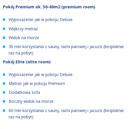
Pokój Premium ok. 50-60m2 (premium room)
Wyposażenie jak w pokoju Deluxe
Większy metraż
Widok na morze
30 min korzystania z sauny, łaźni parowej i jacuzzi (bezpłatnie
raz na pobyt)
Pokój Elite (elite room)
Wyposażenie jak w pokoju Deluxe
Metraż jak w pokoju Premium
Dodatkowa sofa
Boczny widok na morze
60 min korzystania z sauny, łaźni parowej i jacuzzi (bezpłatnie
raz na pobyt)