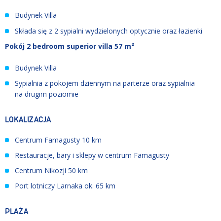
Budynek Villa
Składa się z 2 sypialni wydzielonych optycznie oraz łazienki
Pokój 2 bedroom superior villa 57 m²
Budynek Villa
Sypialnia z pokojem dziennym na parterze oraz sypialnia
na drugim poziomie
LOKALIZACJA
Centrum Famagusty 10 km
Restauracje, bary i sklepy w centrum Famagusty
Centrum Nikozji 50 km
Port lotniczy Larnaka ok. 65 km
PLAŻA