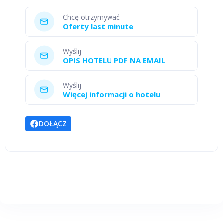
Chcę otrzymywać
Oferty last minute
Wyślij
OPIS HOTELU PDF NA EMAIL
Wyślij
Więcej informacji o hotelu
DOŁĄCZ