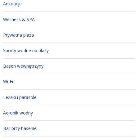
Animacje
Wellness & SPA
Prywatna plaża
Sporty wodne na plaży
Basen wewnętrzyny
Wi-Fi
Leżaki i parasole
Aerobik wodny
Bar przy basenie