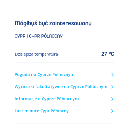
Mógłbyś być zainteresowany
CYPR I CYPR PÓŁNOCNY
27 °C
Dzisiejsza temperatura
Pogoda na Cyprze Północnym
Wycieczki fakultatywne na Cyprze Północnym
Informacje o Cyprze Północnym
Last minute Cypr Północny