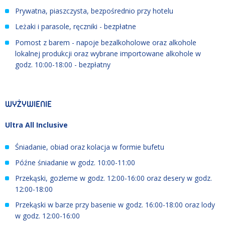
Prywatna, piaszczysta, bezpośrednio przy hotelu
Leżaki i parasole, ręczniki - bezpłatne
Pomost z barem - napoje bezalkoholowe oraz alkohole
lokalnej produkcji oraz wybrane importowane alkohole w
godz. 10:00-18:00 - bezpłatny
WYŻYWIENIE
Ultra All Inclusive
Śniadanie, obiad oraz kolacja w formie bufetu
Późne śniadanie w godz. 10:00-11:00
Przekąski, gozleme w godz. 12:00-16:00 oraz desery w godz.
12:00-18:00
Przekąski w barze przy basenie w godz. 16:00-18:00 oraz lody
w godz. 12:00-16:00