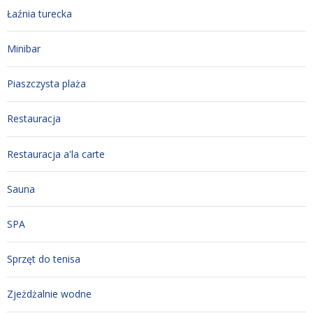
Łaźnia turecka
Minibar
Piaszczysta plaża
Restauracja
Restauracja a'la carte
Sauna
SPA
Sprzęt do tenisa
Zjeżdżalnie wodne