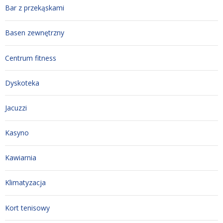
Bar z przekąskami
Basen zewnętrzny
Centrum fitness
Dyskoteka
Jacuzzi
Kasyno
Kawiarnia
Klimatyzacja
Kort tenisowy