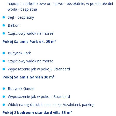
napoje bezalkoholowe oraz piwo - bezpłatnie, w pozostałe dni
woda - bezpłatna
Sejf - bezpłatny
Balkon
Częściowy widok na morze
Pokój Salamis Park ok. 25 m²
Budynek Park
Częściowy widok na morze
Wyposażenie jak w pokoju Strandard
Pokój Salamis Garden 30 m²
Budynek Garden
Wyposażenie jak w pokoju Strandard
Widok na ogród lub basen ze zjeżdżalniami, parking
Pokój 2 bedroom standard villa 35 m²