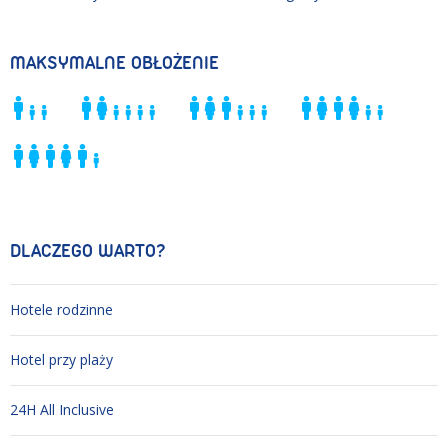
MAKSYMALNE OBŁOŻENIE
DLACZEGO WARTO?
Hotele rodzinne
Hotel przy plaży
24H All Inclusive