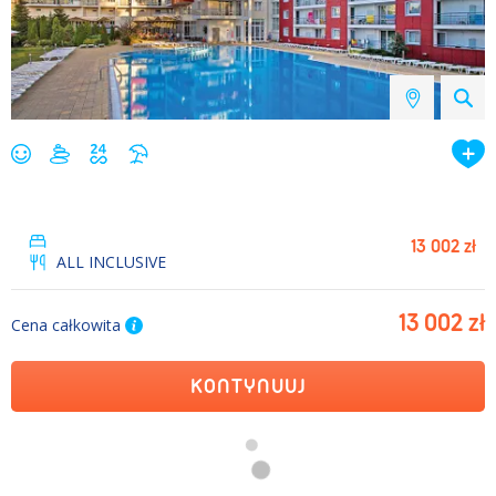
13 002 zł
ALL INCLUSIVE
13 002 zł
Cena całkowita
KONTYNUUJ