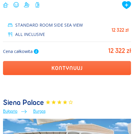
STANDARD ROOM SIDE SEA VIEW
12 322 zł
ALL INCLUSIVE
12 322 zł
Cena całkowita
KONTYNUUJ
Siena Palace
Bułgaria
Burgas