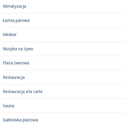
Klimatyzacja
Łaźnia parowa
Minibar
Muzyka na żywo
Plaża żwirowa
Restauracja
Restauracja a'la carte
Sauna
Siatkówka plażowa