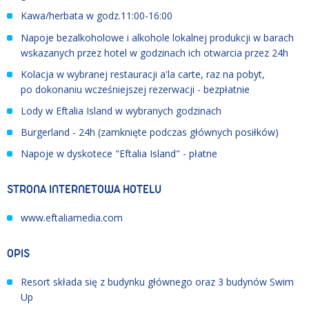
Kawa/herbata w godz.11:00-16:00
Napoje bezalkoholowe i alkohole lokalnej produkcji w barach
wskazanych przez hotel w godzinach ich otwarcia przez 24h
Kolacja w wybranej restauracji a'la carte, raz na pobyt,
po dokonaniu wcześniejszej rezerwacji - bezpłatnie
Lody w Eftalia Island w wybranych godzinach
Burgerland - 24h (zamknięte podczas głównych posiłków)
Napoje w dyskotece "Eftalia Island" - płatne
STRONA INTERNETOWA HOTELU
www.eftaliamedia.com
OPIS
Resort składa się z budynku głównego oraz 3 budynów Swim
Up