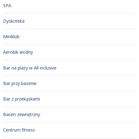
SPA
Dyskoteka
Miniklub
Aerobik wodny
Bar na plaży w All inclusive
Bar przy basenie
Bar z przekąskami
Basen zewnętrzny
Centrum fitness