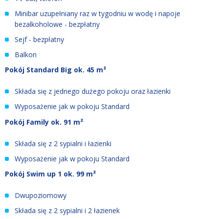
Minibar uzupełniany raz w tygodniu w wodę i napoje
bezalkoholowe - bezpłatny
Sejf - bezpłatny
Balkon
Pokój Standard Big ok. 45 m²
Składa się z jednego dużego pokoju oraz łazienki
Wyposażenie jak w pokoju Standard
Pokój Family ok. 91 m²
Składa się z 2 sypialni i łazienki
Wyposażenie jak w pokoju Standard
Pokój Swim up 1 ok. 99 m²
Dwupoziomowy
Składa się z 2 sypialni i 2 łazienek