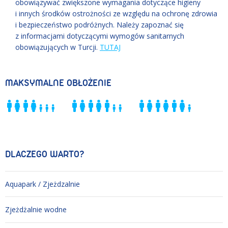
obowiązywać zwiększone wymagania dotyczące higieny
i innych środków ostrożności ze względu na ochronę zdrowia
i bezpieczeństwo podróżnych. Należy zapoznać się
z informacjami dotyczącymi wymogów sanitarnych
obowiązujących w Turcji.
TUTAJ
MAKSYMALNE OBŁOŻENIE
DLACZEGO WARTO?
Aquapark / Zjeżdzalnie
Zjeżdżalnie wodne