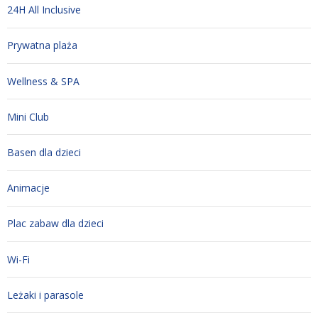
24H All Inclusive
Prywatna plaża
Wellness & SPA
Mini Club
Basen dla dzieci
Animacje
Plac zabaw dla dzieci
Wi-Fi
Leżaki i parasole