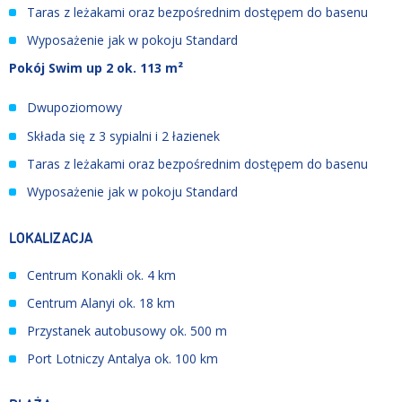
Taras z leżakami oraz bezpośrednim dostępem do basenu
Wyposażenie jak w pokoju Standard
Pokój Swim up 2 ok. 113 m²
Dwupoziomowy
Składa się z 3 sypialni i 2 łazienek
Taras z leżakami oraz bezpośrednim dostępem do basenu
Wyposażenie jak w pokoju Standard
LOKALIZACJA
Centrum Konakli ok. 4 km
Centrum Alanyi ok. 18 km
Przystanek autobusowy ok. 500 m
Port Lotniczy Antalya ok. 100 km