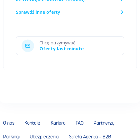
Sprawdź inne oferty
Chcę otrzymywać
Oferty last minute
O nas
Kontakt
Kariera
FAQ
Partnerzy
Parkingi
Ubezpieczenia
Strefa Agenta - B2B