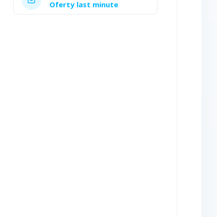
Oferty last minute