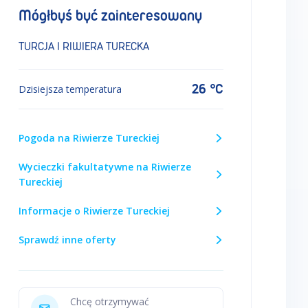
Mógłbyś być zainteresowany
TURCJA I RIWIERA TURECKA
26 °C
Dzisiejsza temperatura
Pogoda na Riwierze Tureckiej
Wycieczki fakultatywne na Riwierze
Tureckiej
Informacje o Riwierze Tureckiej
Sprawdź inne oferty
Chcę otrzymywać