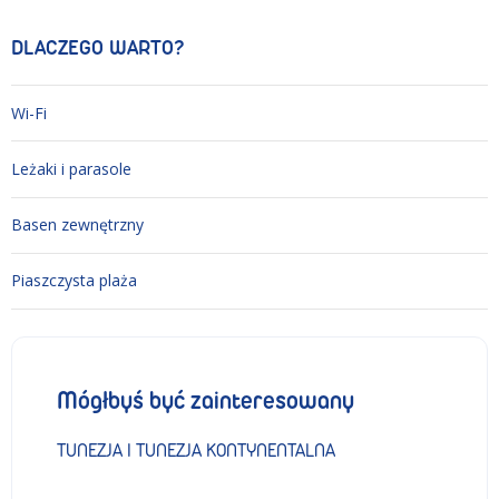
DLACZEGO WARTO?
Wi-Fi
Leżaki i parasole
Basen zewnętrzny
Piaszczysta plaża
Mógłbyś być zainteresowany
TUNEZJA I TUNEZJA KONTYNENTALNA