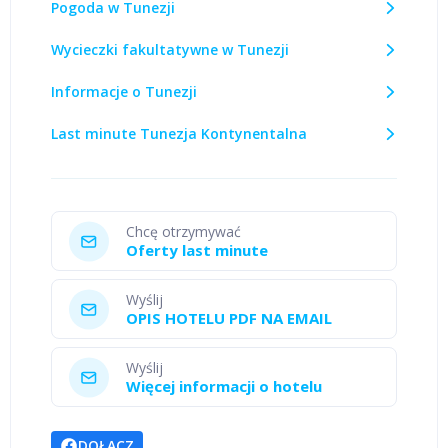
Pogoda w Tunezji
Wycieczki fakultatywne w Tunezji
Informacje o Tunezji
Last minute Tunezja Kontynentalna
Chcę otrzymywać
Oferty last minute
Wyślij
OPIS HOTELU PDF NA EMAIL
Wyślij
Więcej informacji o hotelu
DOŁĄCZ