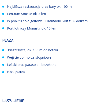
Najbliższe restauracje oraz bary ok. 100 m
Centrum Sousse ok. 3 km
W pobliżu pole golfowe El Kantaoui Golf z 36 dołkami
Port lotniczy Monastir ok. 15 km
PLAŻA
Piaszczysta, ok. 150 m od hotelu
Wejście do morza stopniowe
Leżaki oraz parasole - bezpłatne
Bar - płatny
WYŻYWIENIE