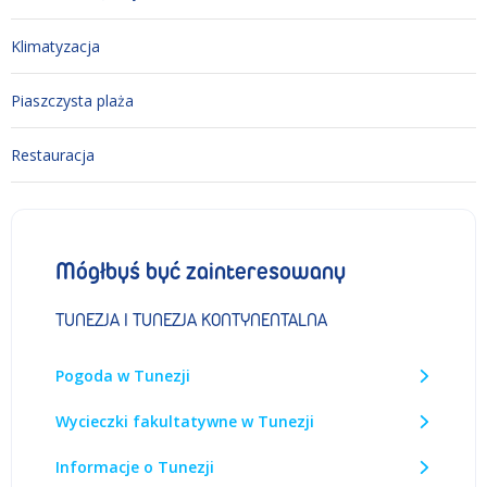
Klimatyzacja
Piaszczysta plaża
Restauracja
Mógłbyś być zainteresowany
TUNEZJA I TUNEZJA KONTYNENTALNA
Pogoda w Tunezji
Wycieczki fakultatywne w Tunezji
Informacje o Tunezji