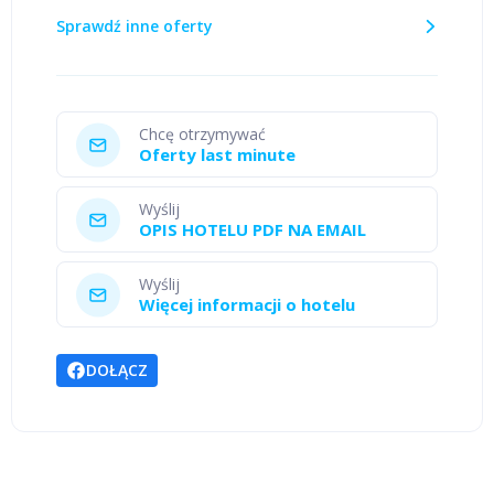
Sprawdź inne oferty
Chcę otrzymywać
Oferty last minute
Wyślij
OPIS HOTELU PDF NA EMAIL
Wyślij
Więcej informacji o hotelu
DOŁĄCZ