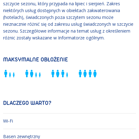
szczycie sezonu, który przypada na lipiec i sierpień. Zakres
niektórych usług dostępnych w obiektach zakwaterowania
(hotelach), świadczonych poza szczytem sezonu może
nieznacznie różnić się od zakresu usług świadczonych w szczycie
sezonu. Szczegółowe informacje na temat usług z określeniem
różnic zostały wskazane w Informatorze ogólnym.
MAKSYMALNE OBŁOŻENIE
DLACZEGO WARTO?
Wi-Fi
Basen zewnętrzny