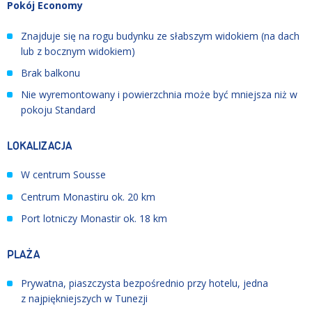
Pokój Economy
Znajduje się na rogu budynku ze słabszym widokiem (na dach
lub z bocznym widokiem)
Brak balkonu
Nie wyremontowany i powierzchnia może być mniejsza niż w
pokoju Standard
LOKALIZACJA
W centrum Sousse
Centrum Monastiru ok. 20 km
Port lotniczy Monastir ok. 18 km
PLAŻA
Prywatna, piaszczysta bezpośrednio przy hotelu, jedna
z najpiękniejszych w Tunezji