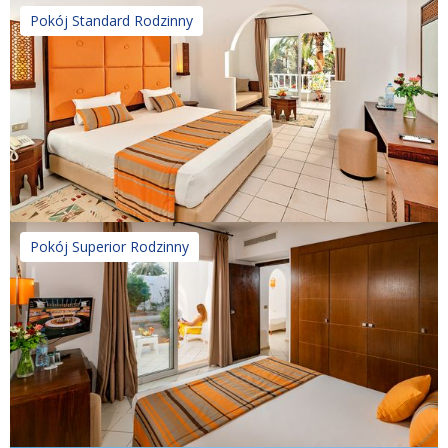
Pokój Standard Rodzinny
Pokój Superior Rodzinny