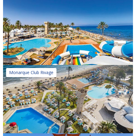
Monarque Club Rivage