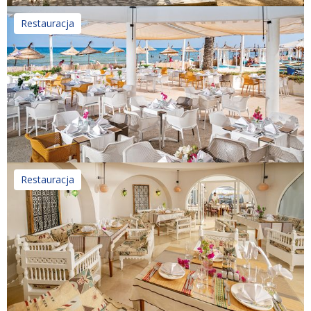
Restauracja
Restauracja