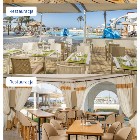
Restauracja
Restauracja