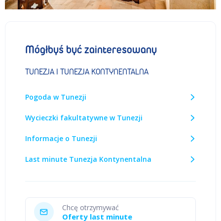
Mógłbyś być zainteresowany
TUNEZJA I TUNEZJA KONTYNENTALNA
Pogoda w Tunezji
Wycieczki fakultatywne w Tunezji
Informacje o Tunezji
Last minute Tunezja Kontynentalna
Chcę otrzymywać
Oferty last minute