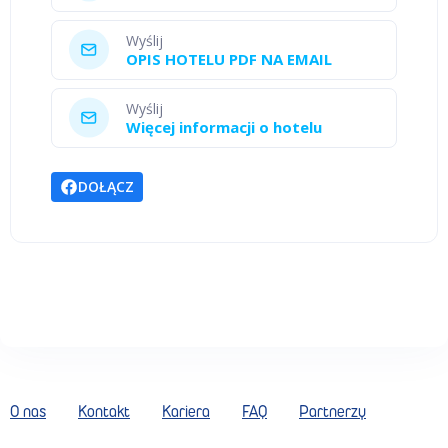
Wyślij
OPIS HOTELU PDF NA EMAIL
Wyślij
Więcej informacji o hotelu
DOŁĄCZ
O nas
Kontakt
Kariera
FAQ
Partnerzy