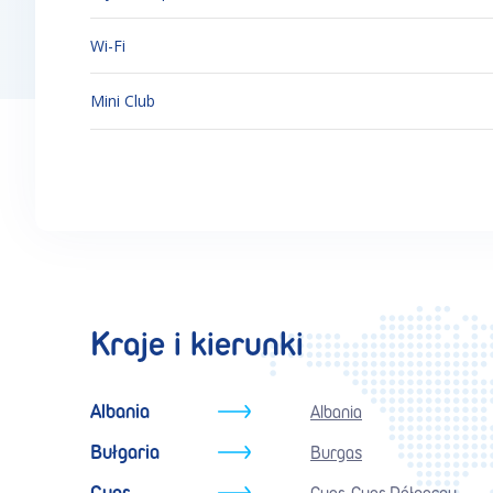
Wi-Fi
Mini Club
Kraje i kierunki
Albania
Albania
Bułgaria
Burgas