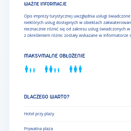
WAŻNE INFORMACJE
Opis imprezy turystycznej uwzględnia usługi świadczone w
niektórych usług dostępnych w obiektach zakwaterowan
nieznacznie różnić się od zakresu usług świadczonych 
z określeniem różnic zostały wskazane w Informatorze 
MAKSYMALNE OBŁOŻENIE
DLACZEGO WARTO?
Hotel przy plaży
Prywatna plaża