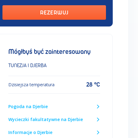
REZERWUJ
Mógłbyś być zainteresowany
TUNEZJA I DJERBA
28 °C
Dzisiejsza temperatura
Pogoda na Djerbie
Wycieczki fakultatywne na Djerbie
Informacje o Djerbie