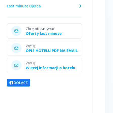
Last minute Djerba
Chcę otrzymywać
Oferty last minute
Wyślij
OPIS HOTELU PDF NA EMAIL
Wyślij
Więcej informacji o hotelu
DOŁĄCZ