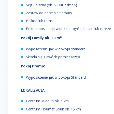
Sejf - płatny (ok. 5 TND/ dzień)
Zestaw do parzenia herbaty
Balkon lub taras
Pokoje posiadają widok na ogród, basen lub morze
Pokój Family ok. 30 m²
Wyposażenie jak w pokoju standard
Składa się z dwóch pomieszczeń
Pokój Promo:
Wyposażenie jak w pokoju Standard
LOKALIZACJA
Centrum Midoun ok. 5 km
Centrum Houmet Souk ok. 15 km