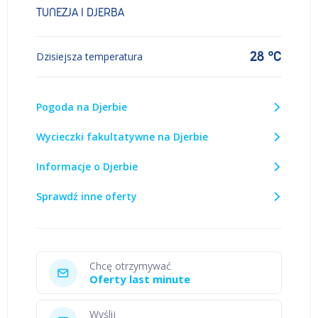
TUNEZJA I DJERBA
28 °C
Dzisiejsza temperatura
Pogoda na Djerbie
Wycieczki fakultatywne na Djerbie
Informacje o Djerbie
Sprawdź inne oferty
Chcę otrzymywać
Oferty last minute
Wyślij