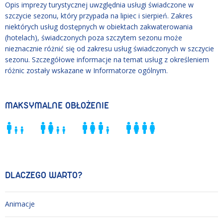
Opis imprezy turystycznej uwzględnia usługi świadczone w
szczycie sezonu, który przypada na lipiec i sierpień. Zakres
niektórych usług dostępnych w obiektach zakwaterowania
(hotelach), świadczonych poza szczytem sezonu może
nieznacznie różnić się od zakresu usług świadczonych w szczycie
sezonu. Szczegółowe informacje na temat usług z określeniem
różnic zostały wskazane w Informatorze ogólnym.
MAKSYMALNE OBŁOŻENIE
DLACZEGO WARTO?
Animacje