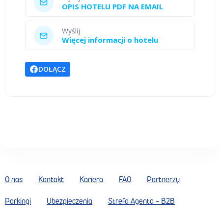
OPIS HOTELU PDF NA EMAIL
Wyślij
Więcej informacji o hotelu
DOŁĄCZ
O nas
Kontakt
Kariera
FAQ
Partnerzy
Parkingi
Ubezpieczenia
Strefa Agenta - B2B