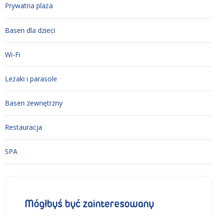
Prywatna plaża
Basen dla dzieci
Wi-Fi
Leżaki i parasole
Basen zewnętrzny
Restauracja
SPA
Mógłbyś być zainteresowany