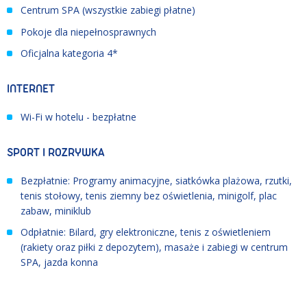
Centrum SPA (wszystkie zabiegi płatne)
Pokoje dla niepełnosprawnych
Oficjalna kategoria 4*
INTERNET
Wi-Fi w hotelu - bezpłatne
SPORT I ROZRYWKA
Bezpłatnie: Programy animacyjne, siatkówka plażowa, rzutki,
tenis stołowy, tenis ziemny bez oświetlenia, minigolf, plac
zabaw, miniklub
Odpłatnie: Bilard, gry elektroniczne, tenis z oświetleniem
(rakiety oraz piłki z depozytem), masaże i zabiegi w centrum
SPA, jazda konna