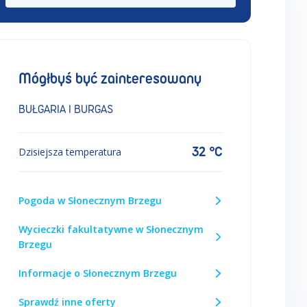
Mógłbyś być zainteresowany
BUŁGARIA I BURGAS
32 °C
Dzisiejsza temperatura
Pogoda w Słonecznym Brzegu
Wycieczki fakultatywne w Słonecznym
Brzegu
Informacje o Słonecznym Brzegu
Sprawdź inne oferty