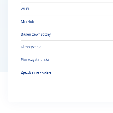
Wi-Fi
Miniklub
Basen zewnętrzny
Klimatyzacja
Piaszczysta plaża
Zjeżdżalnie wodne