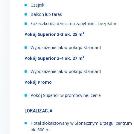
Czajnik
Balkon lub taras
Łóżeczko dla dzieci, na zapytanie - bezpłatne
Pokój Superior 2-3 ok. 25 m²
Wyposażenie jak w pokoju Standard
Pokój Superior 2-4 ok. 27 m²
Wyposażenie jak w pokoju Standard
Pokój Promo
Pokój Superior w promocyjnej cenie
LOKALIZACJA
Hotel zlokalizowany w Słonecznym Brzegu, centrum
ok. 800 m