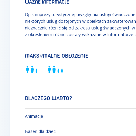
WAŻNE INFORMACJE
Opis imprezy turystycznej uwzględnia usługi świadczone w
niektórych usług dostępnych w obiektach zakwaterowan
nieznacznie różnić się od zakresu usług świadczonych 
z określeniem różnic zostały wskazane w Informatorze 
MAKSYMALNE OBŁOŻENIE
DLACZEGO WARTO?
Animacje
Basen dla dzieci