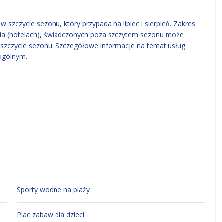
 szczycie sezonu, który przypada na lipiec i sierpień. Zakres
ia (hotelach), świadczonych poza szczytem sezonu może
w szczycie sezonu. Szczegółowe informacje na temat usług
ogólnym.
Sporty wodne na plaży
Plac zabaw dla dzieci