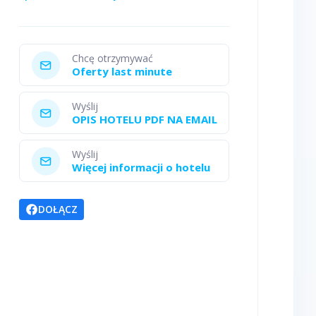
Chcę otrzymywać
Oferty last minute
Wyślij
OPIS HOTELU PDF NA EMAIL
Wyślij
Więcej informacji o hotelu
DOŁĄCZ