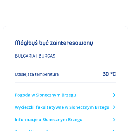
Mógłbyś być zainteresowany
BUŁGARIA I BURGAS
30 °C
Dzisiejsza temperatura
Pogoda w Słonecznym Brzegu
Wycieczki fakultatywne w Słonecznym Brzegu
Informacje o Słonecznym Brzegu