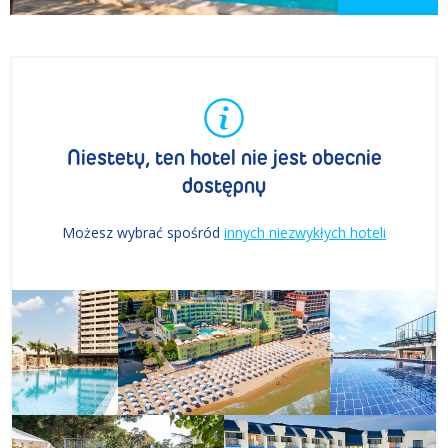
Niestety, ten hotel nie jest obecnie
dostępny
Możesz wybrać spośród
innych niezwykłych hoteli