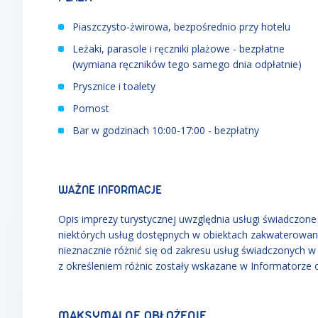
Piaszczysto-żwirowa, bezpośrednio przy hotelu
Leżaki, parasole i ręczniki plażowe - bezpłatne
(wymiana ręczników tego samego dnia odpłatnie)
Prysznice i toalety
Pomost
Bar w godzinach 10:00-17:00 - bezpłatny
WAŻNE INFORMACJE
Opis imprezy turystycznej uwzględnia usługi świadczone w
niektórych usług dostępnych w obiektach zakwaterowan
nieznacznie różnić się od zakresu usług świadczonych 
z określeniem różnic zostały wskazane w Informatorze 
MAKSYMALNE OBŁOŻENIE