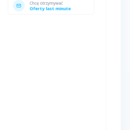
Chcę otrzymywać
Oferty last minute