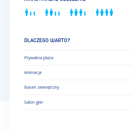
DLACZEGO WARTO?
Prywatna plaża
Animacje
Basen zewnętrzny
Salon gier