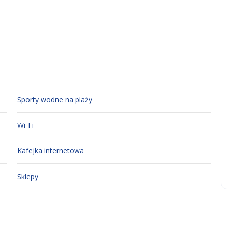
Sporty wodne na plaży
Wi-Fi
Kafejka internetowa
Sklepy