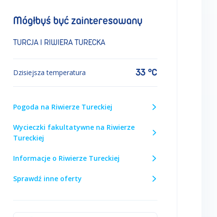
Mógłbyś być zainteresowany
TURCJA I RIWIERA TURECKA
33 °C
Dzisiejsza temperatura
Pogoda na Riwierze Tureckiej
Wycieczki fakultatywne na Riwierze
Tureckiej
Informacje o Riwierze Tureckiej
Sprawdź inne oferty