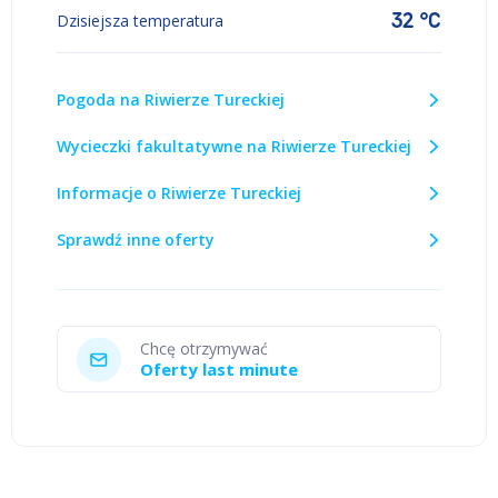
32 °C
Dzisiejsza temperatura
Pogoda na Riwierze Tureckiej
Wycieczki fakultatywne na Riwierze Tureckiej
Informacje o Riwierze Tureckiej
Sprawdź inne oferty
Chcę otrzymywać
Oferty last minute