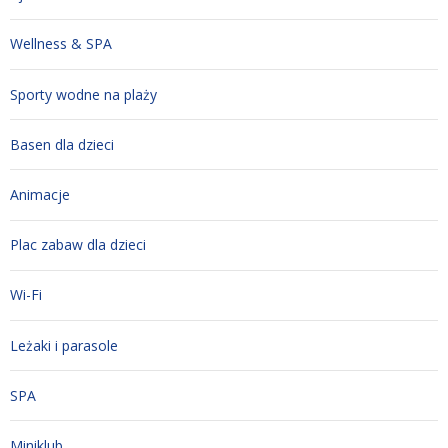
Wellness & SPA
Sporty wodne na plaży
Basen dla dzieci
Animacje
Plac zabaw dla dzieci
Wi-Fi
Leżaki i parasole
SPA
Miniklub