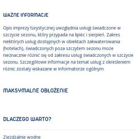
WAŻNE INFORMACJE
Opis imprezy turystycznej uwzględnia usługi świadczone w
szczycie sezonu, który przypada na lipiec i sierpień. Zakres
niektórych usług dostępnych w obiektach zakwaterowania
(hotelach), świadczonych poza szczytem sezonu może
nieznacznie różnić się od zakresu usług świadczonych w szczycie
sezonu. Szczegółowe informacje na temat usług z określeniem
różnic zostały wskazane w Informatorze ogólnym.
MAKSYMALNE OBŁOŻENIE
DLACZEGO WARTO?
Zjeżdżalnie wodne