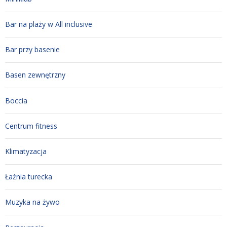
Bar na plaży w All inclusive
Bar przy basenie
Basen zewnętrzny
Boccia
Centrum fitness
Klimatyzacja
Łaźnia turecka
Muzyka na żywo