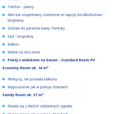
Telefon - płatny
Mini bar uzupełniany codziennie w napoje bezalkoholowe -
bezpłatny
Zestaw do parzenia kawy i herbaty
Sejf - bezpłatny
Balkon
Widok na otoczenie
Pokój z widokiem na basen - Standard Room PV
Economy Room ok. 16 m²
Mniejszy, nie posiada balkonu
Wyposażenie jak w pokoju Standard
Family Room ok. 37 m²
Składa się z dwóch oddzielnych sypialni