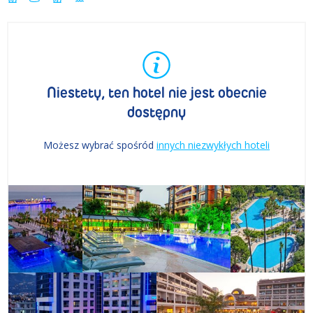
Niestety, ten hotel nie jest obecnie
dostępny
Możesz wybrać spośród
innych niezwykłych hoteli