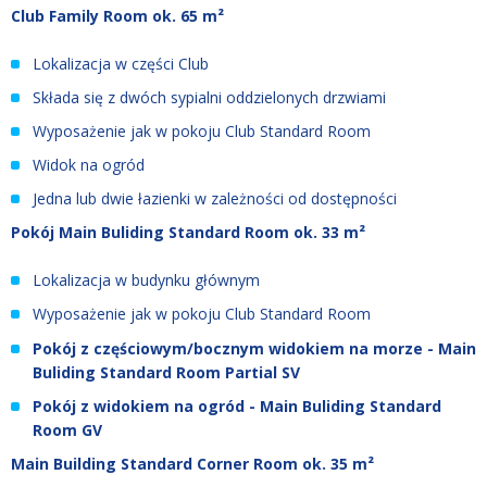
Club Family Room ok. 65 m²
Lokalizacja w części Club
Składa się z dwóch sypialni oddzielonych drzwiami
Wyposażenie jak w pokoju Club Standard Room
Widok na ogród
Jedna lub dwie łazienki w zależności od dostępności
Pokój Main Buliding Standard Room ok. 33 m²
Lokalizacja w budynku głównym
Wyposażenie jak w pokoju Club Standard Room
Pokój z częściowym/bocznym widokiem na morze - Main
Buliding Standard Room Partial SV
Pokój z widokiem na ogród - Main Buliding Standard
Room GV
Main Building Standard Corner Room ok. 35 m²