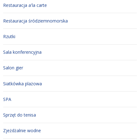
Restauracja a'la carte
Restauracja śródziemnomorska
Rzutki
Sala konferencyjna
Salon gier
Siatkówka plażowa
SPA
Sprzęt do tenisa
Zjeżdżalnie wodne