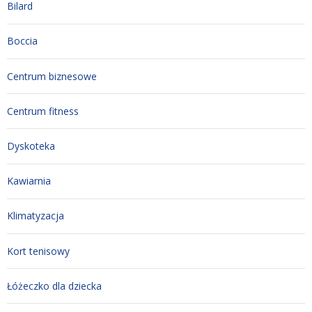
Bilard
Boccia
Centrum biznesowe
Centrum fitness
Dyskoteka
Kawiarnia
Klimatyzacja
Kort tenisowy
Łóżeczko dla dziecka