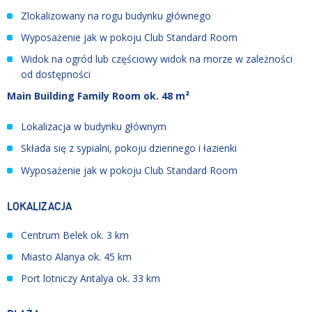
Zlokalizowany na rogu budynku głównego
Wyposażenie jak w pokoju Club Standard Room
Widok na ogród lub częściowy widok na morze w zależności
od dostępności
Main Building Family Room ok. 48 m²
Lokalizacja w budynku głównym
Składa się z sypialni, pokoju dziennego i łazienki
Wyposażenie jak w pokoju Club Standard Room
LOKALIZACJA
Centrum Belek ok. 3 km
Miasto Alanya ok. 45 km
Port lotniczy Antalya ok. 33 km