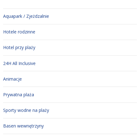
Aquapark / Zjeżdzalnie
Hotele rodzinne
Hotel przy plaży
24H All Inclusive
Animacje
Prywatna plaża
Sporty wodne na plaży
Basen wewnętrzyny