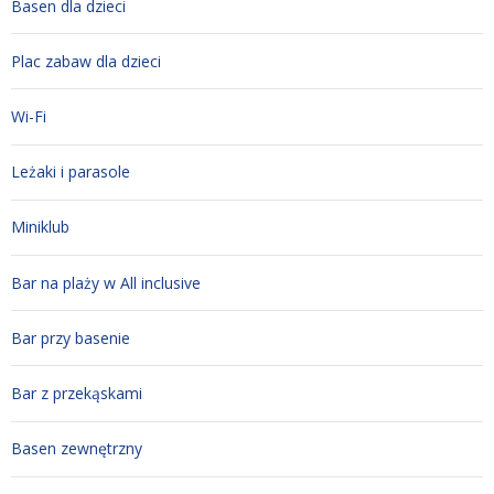
Basen dla dzieci
Plac zabaw dla dzieci
Wi-Fi
Leżaki i parasole
Miniklub
Bar na plaży w All inclusive
Bar przy basenie
Bar z przekąskami
Basen zewnętrzny