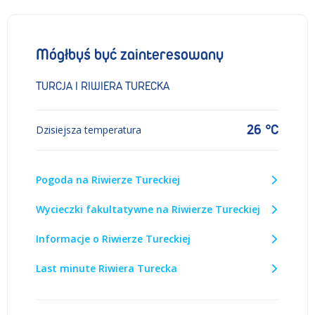
Mógłbyś być zainteresowany
TURCJA I RIWIERA TURECKA
26 °C
Dzisiejsza temperatura
Pogoda na Riwierze Tureckiej
Wycieczki fakultatywne na Riwierze Tureckiej
Informacje o Riwierze Tureckiej
Last minute Riwiera Turecka