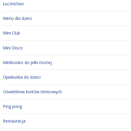
Łucznictwo
Menu dla dzieci
Mini Club
Mini Disco
Miniboisko do piłki nożnej
Opiekunka do dzieci
Oświetlenie kortów tenisowych
Ping pong
Restauracja