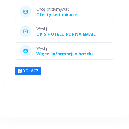
Chcę otrzymywać
Oferty last minute
Wyślij
OPIS HOTELU PDF NA EMAIL
Wyślij
Więcej informacji o hotelu
DOŁĄCZ