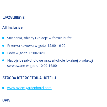
WYŻYWIENIE
All Inclusive
Śniadania, obiady i kolacje w formie bufetu
Przerwa kawowa w godz. 15:00-16:00
Lody w godz. 15:00-16:00
Napoje bezalkoholowe oraz alkohole lokalnej produkcji
serwowane w godz. 10:00-16:00
STRONA INTERNETOWA HOTELU
www.ozlemgardenhotel.com
OPIS