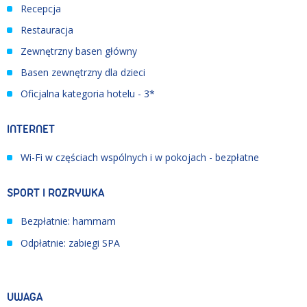
Recepcja
Restauracja
Zewnętrzny basen główny
Basen zewnętrzny dla dzieci
Oficjalna kategoria hotelu - 3*
INTERNET
Wi-Fi w częściach wspólnych i w pokojach - bezpłatne
SPORT I ROZRYWKA
Bezpłatnie: hammam
Odpłatnie: zabiegi SPA
UWAGA