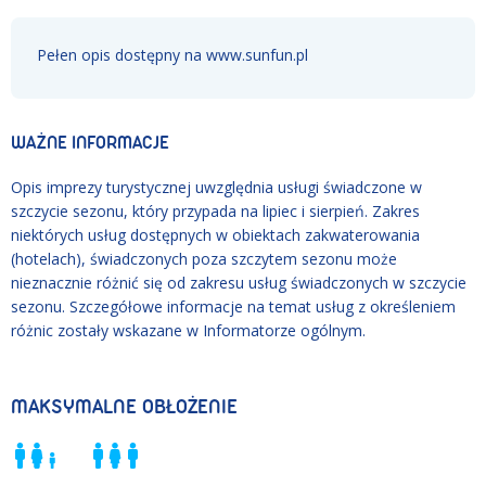
Pełen opis dostępny na www.sunfun.pl
WAŻNE INFORMACJE
Opis imprezy turystycznej uwzględnia usługi świadczone w
szczycie sezonu, który przypada na lipiec i sierpień. Zakres
niektórych usług dostępnych w obiektach zakwaterowania
(hotelach), świadczonych poza szczytem sezonu może
nieznacznie różnić się od zakresu usług świadczonych w szczycie
sezonu. Szczegółowe informacje na temat usług z określeniem
różnic zostały wskazane w Informatorze ogólnym.
MAKSYMALNE OBŁOŻENIE