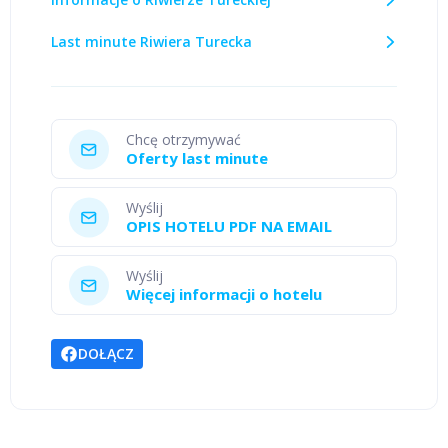
Last minute Riwiera Turecka
Chcę otrzymywać
Oferty last minute
Wyślij
OPIS HOTELU PDF NA EMAIL
Wyślij
Więcej informacji o hotelu
DOŁĄCZ