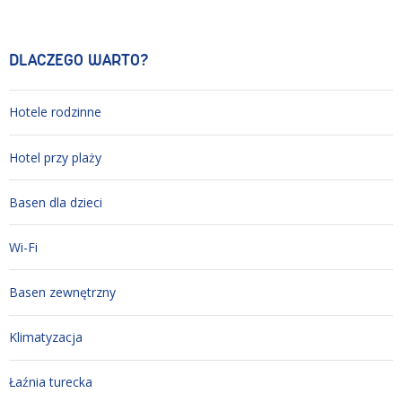
DLACZEGO WARTO?
Hotele rodzinne
Hotel przy plaży
Basen dla dzieci
Wi-Fi
Basen zewnętrzny
Klimatyzacja
Łaźnia turecka