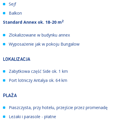
Sejf
Balkon
2
Standard Annex ok. 18-20 m
Zlokalizowane w budynku annex
Wyposażenie jak w pokoju Bungalow
LOKALIZACJA
Zabytkowa część Side ok. 1 km
Port lotniczy Antalya ok. 64 km
PLAŻA
Piaszczysta, przy hotelu, przejście przez promenadę
Leżaki i parasole - płatne