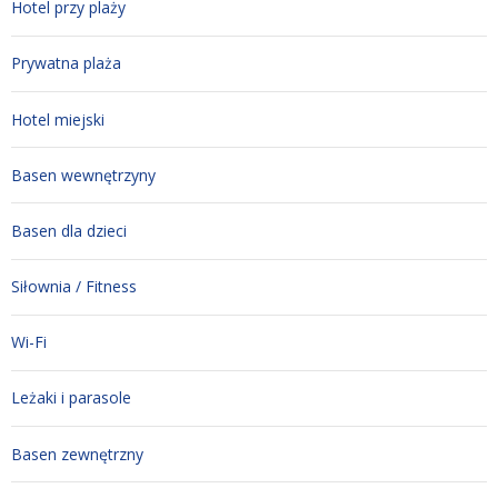
Hotel przy plaży
Prywatna plaża
Hotel miejski
Basen wewnętrzyny
Basen dla dzieci
Siłownia / Fitness
Wi-Fi
Leżaki i parasole
Basen zewnętrzny