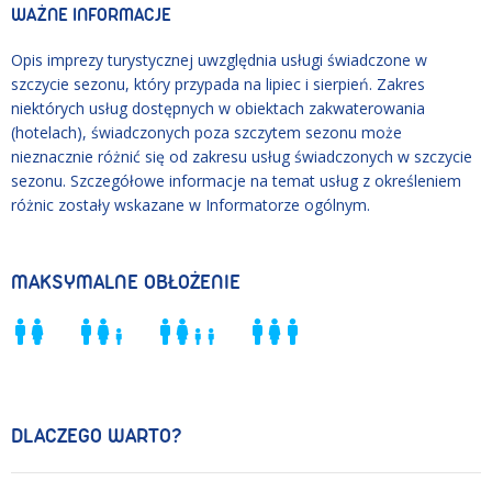
WAŻNE INFORMACJE
Opis imprezy turystycznej uwzględnia usługi świadczone w
szczycie sezonu, który przypada na lipiec i sierpień. Zakres
niektórych usług dostępnych w obiektach zakwaterowania
(hotelach), świadczonych poza szczytem sezonu może
nieznacznie różnić się od zakresu usług świadczonych w szczycie
sezonu. Szczegółowe informacje na temat usług z określeniem
różnic zostały wskazane w Informatorze ogólnym.
MAKSYMALNE OBŁOŻENIE
DLACZEGO WARTO?