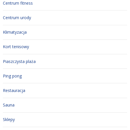
Centrum fitness
Centrum urody
Klimatyzacja
Kort tenisowy
Piaszczysta plaża
Ping pong
Restauracja
Sauna
Sklepy