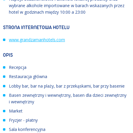
wybrane alkohole importowane w barach wskazanych przez
hotel w godzinach między 10:00 a 23:00
STRONA INTERNETOWA HOTELU
www.grandzamanhotels.com
OPIS
Recepcja
Restauracja główna
Lobby bar, bar na plaży, bar z przekąskami, bar przy basenie
Basen zewnętrzny i wewnętrzny, basen dla dzieci zewnętrzny
i wewnętrzny
Market
Fryzjer - płatny
Sala konferencyjna