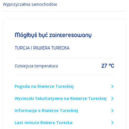
Wypożyczalnia samochodów
Mógłbyś być zainteresowany
TURCJA I RIWIERA TURECKA
27 °C
Dzisiejsza temperatura
Pogoda na Riwierze Tureckiej
Wycieczki fakultatywne na Riwierze Tureckiej
Informacje o Riwierze Tureckiej
Last minute Riwiera Turecka