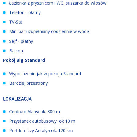
Łazienka z prysznicem i WC, suszarka do włosów
Telefon - płatny
TV-Sat
Mini bar uzupełniany codziennie w wodę
Sejf - płatny
Balkon
Pokój Big Standard
Wyposażenie jak w pokoju Standard
Bardziej przestrony
LOKALIZACJA
Centrum Alanyi ok. 800 m
Przystanek autobusowy ok 10 m
Port lotniczy Antalya ok. 120 km