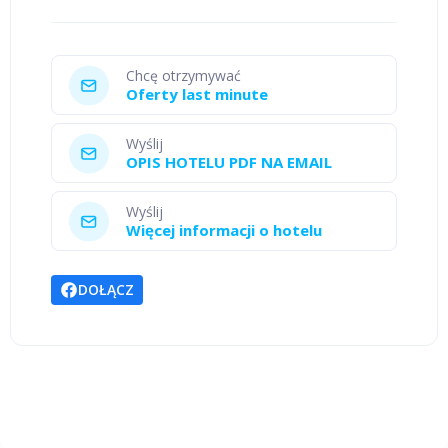
Chcę otrzymywać
Oferty last minute
Wyślij
OPIS HOTELU PDF NA EMAIL
Wyślij
Więcej informacji o hotelu
DOŁĄCZ