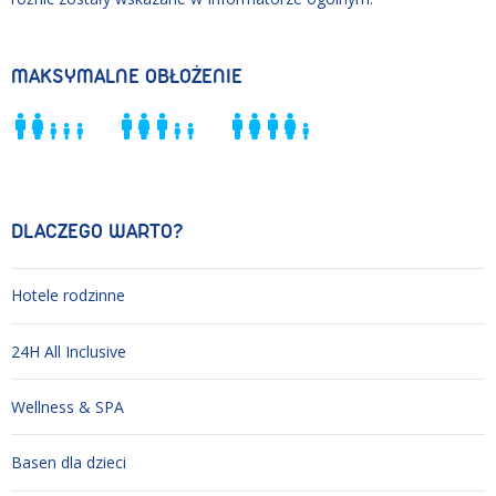
MAKSYMALNE OBŁOŻENIE
DLACZEGO WARTO?
Hotele rodzinne
24H All Inclusive
Wellness & SPA
Basen dla dzieci