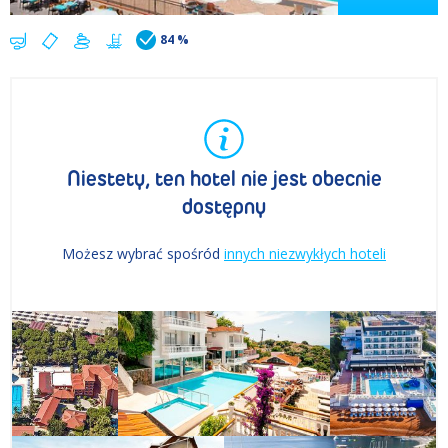
84 %
Niestety, ten hotel nie jest obecnie
dostępny
Możesz wybrać spośród
innych niezwykłych hoteli