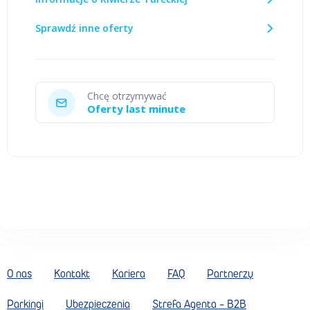
Sprawdź inne oferty
Chcę otrzymywać
Oferty last minute
O nas
Kontakt
Kariera
FAQ
Partnerzy
Parkingi
Ubezpieczenia
Strefa Agenta - B2B