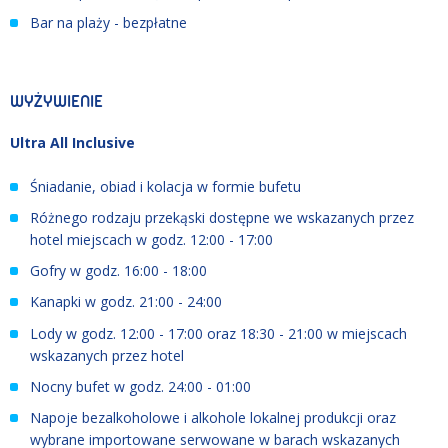
Bar na plaży - bezpłatne
WYŻYWIENIE
Ultra All Inclusive
Śniadanie, obiad i kolacja w formie bufetu
Różnego rodzaju przekąski dostępne we wskazanych przez
hotel miejscach w godz. 12:00 - 17:00
Gofry w godz. 16:00 - 18:00
Kanapki w godz. 21:00 - 24:00
Lody w godz. 12:00 - 17:00 oraz 18:30 - 21:00 w miejscach
wskazanych przez hotel
Nocny bufet w godz. 24:00 - 01:00
Napoje bezalkoholowe i alkohole lokalnej produkcji oraz
wybrane importowane serwowane w barach wskazanych