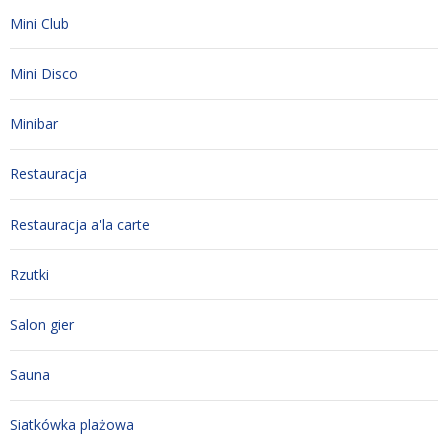
Mini Club
Mini Disco
Minibar
Restauracja
Restauracja a'la carte
Rzutki
Salon gier
Sauna
Siatkówka plażowa