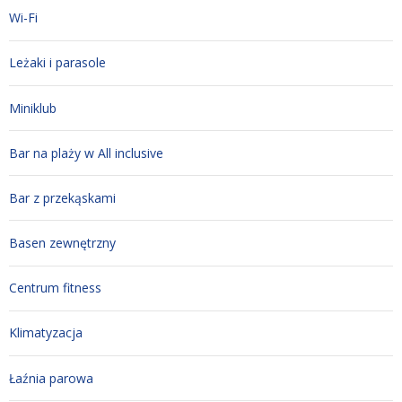
Wi-Fi
Leżaki i parasole
Miniklub
Bar na plaży w All inclusive
Bar z przekąskami
Basen zewnętrzny
Centrum fitness
Klimatyzacja
Łaźnia parowa