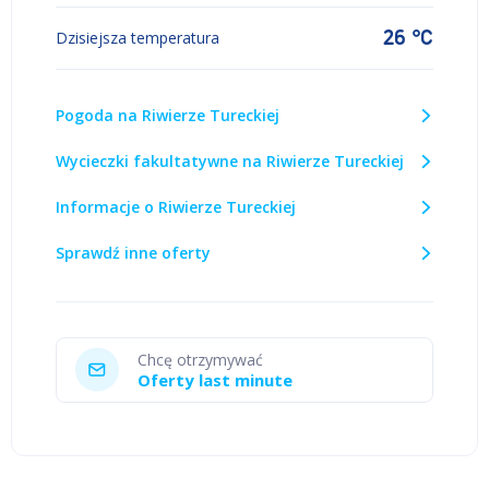
26 °C
Dzisiejsza temperatura
Pogoda na Riwierze Tureckiej
Wycieczki fakultatywne na Riwierze Tureckiej
Informacje o Riwierze Tureckiej
Sprawdź inne oferty
Chcę otrzymywać
Oferty last minute