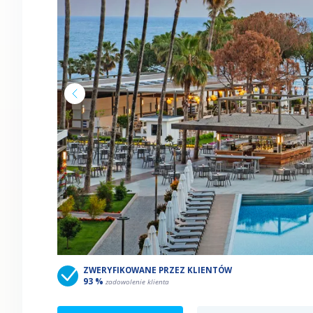
ZWERYFIKOWANE PRZEZ KLIENTÓW
93 %
zadowolenie klienta