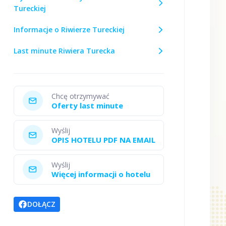
Tureckiej
Informacje o Riwierze Tureckiej
Last minute Riwiera Turecka
Chcę otrzymywać
Oferty last minute
Wyślij
OPIS HOTELU PDF NA EMAIL
Wyślij
Więcej informacji o hotelu
DOŁĄCZ