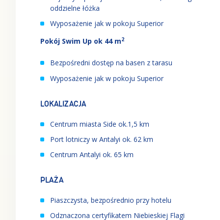
oddzielne łóżka
Wyposażenie jak w pokoju Superior
2
Pokój Swim Up ok 44 m
Bezpośredni dostęp na basen z tarasu
Wyposażenie jak w pokoju Superior
LOKALIZACJA
Centrum miasta Side ok.1,5 km
Port lotniczy w Antalyi ok. 62 km
Centrum Antalyi ok. 65 km
PLAŻA
Piaszczysta, bezpośrednio przy hotelu
Odznaczona certyfikatem Niebieskiej Flagi