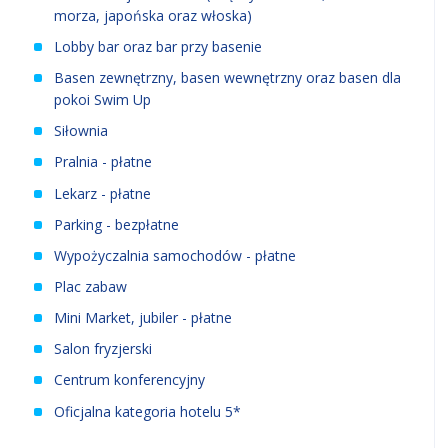
morza, japońska oraz włoska)
Lobby bar oraz bar przy basenie
Basen zewnętrzny, basen wewnętrzny oraz basen dla
pokoi Swim Up
Siłownia
Pralnia - płatne
Lekarz - płatne
Parking - bezpłatne
Wypożyczalnia samochodów - płatne
Plac zabaw
Mini Market, jubiler - płatne
Salon fryzjerski
Centrum konferencyjny
Oficjalna kategoria hotelu 5*