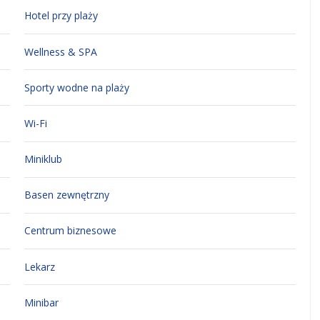
Hotel przy plaży
Wellness & SPA
Sporty wodne na plaży
Wi-Fi
Miniklub
Basen zewnętrzny
Centrum biznesowe
Lekarz
Minibar