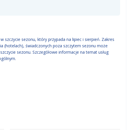
 szczycie sezonu, który przypada na lipiec i sierpień. Zakres
ia (hotelach), świadczonych poza szczytem sezonu może
w szczycie sezonu. Szczegółowe informacje na temat usług
ogólnym.