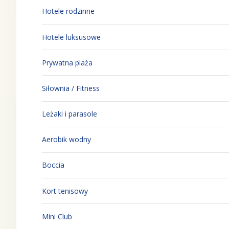
Hotele rodzinne
Hotele luksusowe
Prywatna plaża
Siłownia / Fitness
Leżaki i parasole
Aerobik wodny
Boccia
Kort tenisowy
Mini Club