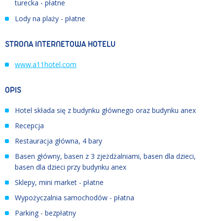
turecka - płatne
Lody na plaży - płatne
STRONA INTERNETOWA HOTELU
www.a11hotel.com
OPIS
Hotel składa się z budynku głównego oraz budynku anex
Recepcja
Restauracja główna, 4 bary
Basen główny, basen z 3 zjeżdżalniami, basen dla dzieci,
basen dla dzieci przy budynku anex
Sklepy, mini market - płatne
Wypożyczalnia samochodów - płatna
Parking - bezpłatny