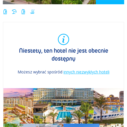
Niestety, ten hotel nie jest obecnie
dostępny
Możesz wybrać spośród
innych niezwykłych hoteli