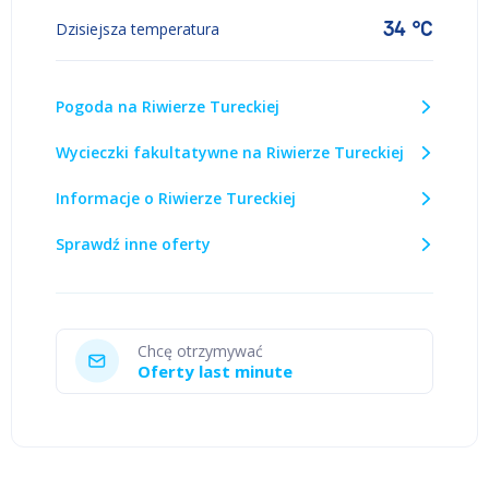
34 °C
Dzisiejsza temperatura
Pogoda na Riwierze Tureckiej
Wycieczki fakultatywne na Riwierze Tureckiej
Informacje o Riwierze Tureckiej
Sprawdź inne oferty
Chcę otrzymywać
Oferty last minute