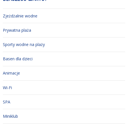
Zjeżdżalnie wodne
Prywatna plaża
Sporty wodne na plaży
Basen dla dzieci
Animacje
Wi-Fi
SPA
Miniklub