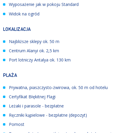
Wyposażenie jak w pokoju Standard
Widok na ogród
LOKALIZACJA
Najbliższe sklepy ok. 50 m
Centrum Alanyi ok. 2,5 km
Port lotniczy Antalya ok. 130 km
PLAŻA
Prywatna, piaszczysto-żwirowa, ok. 50 m od hotelu
Certyfikat Błękitnej Flagi
Leżaki i parasole - bezpłatne
Ręczniki kąpielowe - bezpłatne (depozyt)
Pomost