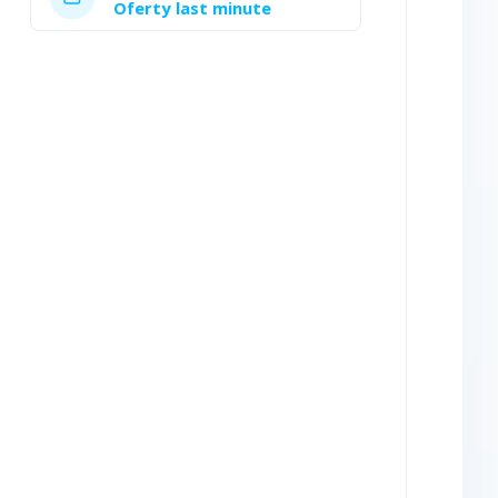
Oferty last minute