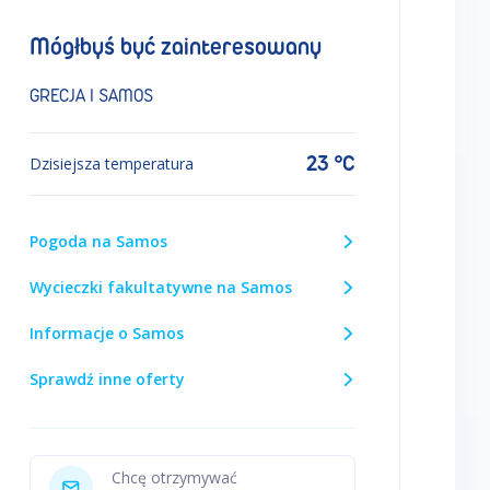
Mógłbyś być zainteresowany
GRECJA I SAMOS
23 °C
Dzisiejsza temperatura
Pogoda na Samos
Wycieczki fakultatywne na Samos
Informacje o Samos
Sprawdź inne oferty
Chcę otrzymywać